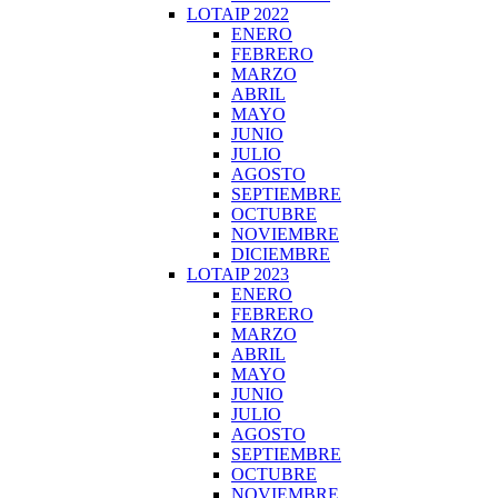
LOTAIP 2022
ENERO
FEBRERO
MARZO
ABRIL
MAYO
JUNIO
JULIO
AGOSTO
SEPTIEMBRE
OCTUBRE
NOVIEMBRE
DICIEMBRE
LOTAIP 2023
ENERO
FEBRERO
MARZO
ABRIL
MAYO
JUNIO
JULIO
AGOSTO
SEPTIEMBRE
OCTUBRE
NOVIEMBRE