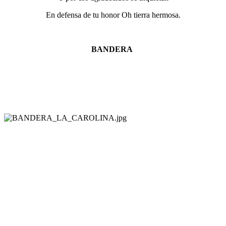
En defensa de tu honor Oh tierra hermosa.
BANDERA