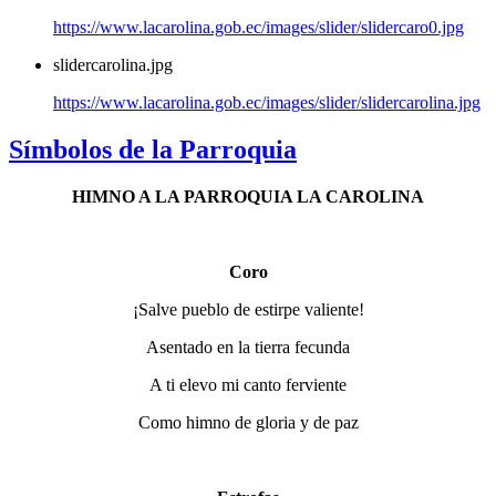
https://www.lacarolina.gob.ec/images/slider/slidercaro0.jpg
slidercarolina.jpg
https://www.lacarolina.gob.ec/images/slider/slidercarolina.jpg
Símbolos de la Parroquia
HIMNO A LA PARROQUIA LA CAROLINA
Coro
¡Salve pueblo de estirpe valiente!
Asentado en la tierra fecunda
A ti elevo mi canto ferviente
Como himno de gloria y de paz