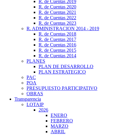
R. de Cuentas 2019
R. de Cuentas 2020
R. de Cuentas 2021
R. de Cuentas 2022
R. de Cuentas 2023
R. ADMINISTRACION 2014 - 2019
R. de Cuentas 2018
R. de Cuentas 2017
R. de Cuentas 2016
R. de Cuentas 2015
R. de Cuentas 2014
PLANES
PLAN DE DESARROLLO
PLAN ESTRATEGICO
PAC
POA
PRESUPUESTO PARTICIPATIVO
OBRAS
Transparencia
LOTAIP
2026
ENERO
FEBRERO
MARZO
ABRIL