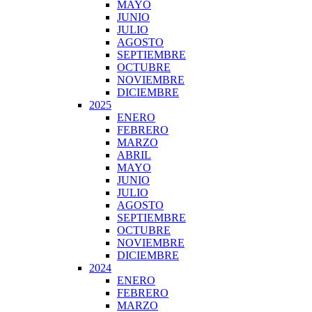
MAYO
JUNIO
JULIO
AGOSTO
SEPTIEMBRE
OCTUBRE
NOVIEMBRE
DICIEMBRE
2025
ENERO
FEBRERO
MARZO
ABRIL
MAYO
JUNIO
JULIO
AGOSTO
SEPTIEMBRE
OCTUBRE
NOVIEMBRE
DICIEMBRE
2024
ENERO
FEBRERO
MARZO