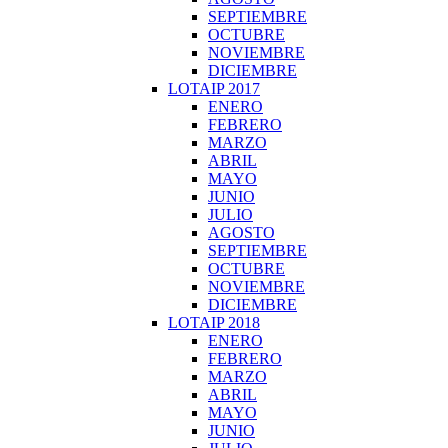
SEPTIEMBRE
OCTUBRE
NOVIEMBRE
DICIEMBRE
LOTAIP 2017
ENERO
FEBRERO
MARZO
ABRIL
MAYO
JUNIO
JULIO
AGOSTO
SEPTIEMBRE
OCTUBRE
NOVIEMBRE
DICIEMBRE
LOTAIP 2018
ENERO
FEBRERO
MARZO
ABRIL
MAYO
JUNIO