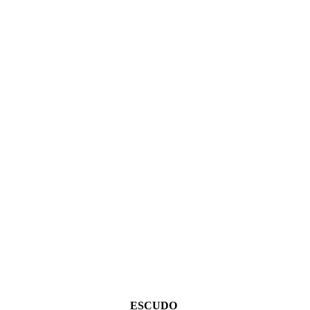
ESCUDO