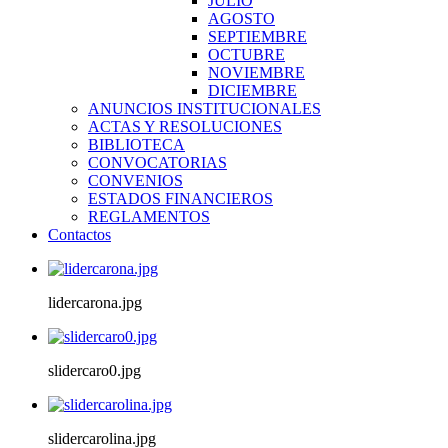
JULIO
AGOSTO
SEPTIEMBRE
OCTUBRE
NOVIEMBRE
DICIEMBRE
ANUNCIOS INSTITUCIONALES
ACTAS Y RESOLUCIONES
BIBLIOTECA
CONVOCATORIAS
CONVENIOS
ESTADOS FINANCIEROS
REGLAMENTOS
Contactos
lidercarona.jpg
slidercaro0.jpg
slidercarolina.jpg