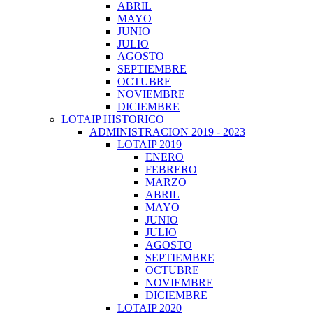
ABRIL
MAYO
JUNIO
JULIO
AGOSTO
SEPTIEMBRE
OCTUBRE
NOVIEMBRE
DICIEMBRE
LOTAIP HISTORICO
ADMINISTRACION 2019 - 2023
LOTAIP 2019
ENERO
FEBRERO
MARZO
ABRIL
MAYO
JUNIO
JULIO
AGOSTO
SEPTIEMBRE
OCTUBRE
NOVIEMBRE
DICIEMBRE
LOTAIP 2020