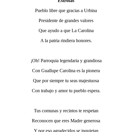
Estrofas
Pueblo libre que gracias a Urbina
Presidente de grandes valores
Que ayudo a que La Carolina
A la patria rindiera honores.
¡Oh! Parroquia legendaria y grandiosa
Con Guallupe Carolina es la pionera
Que por siempre tu seas majestuosa
Con trabajo y amor tu pueblo espera.
Tus comunas y recintos te respetan
Reconocen que eres Madre generosa
Y por eso agradecidos se inquietan