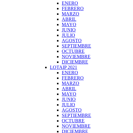
ENERO
FEBRERO
MARZO
ABRIL
MAYO
JUNIO
JULIO
AGOSTO
SEPTIEMBRE
OCTUBRE
NOVIEMBRE
DICIEMBRE
LOTAIP 2021
ENERO
FEBRERO
MARZO
ABRIL
MAYO
JUNIO
JULIO
AGOSTO
SEPTIEMBRE
OCTUBRE
NOVIEMBRE
DICIEMBRE