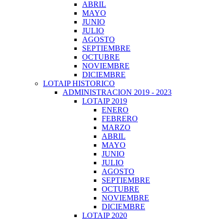
ABRIL
MAYO
JUNIO
JULIO
AGOSTO
SEPTIEMBRE
OCTUBRE
NOVIEMBRE
DICIEMBRE
LOTAIP HISTORICO
ADMINISTRACION 2019 - 2023
LOTAIP 2019
ENERO
FEBRERO
MARZO
ABRIL
MAYO
JUNIO
JULIO
AGOSTO
SEPTIEMBRE
OCTUBRE
NOVIEMBRE
DICIEMBRE
LOTAIP 2020