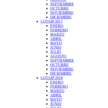
SEPTIEMBRE
OCTUBRE
NOVIEMBRE
DICIEMBRE
LOTAIP 2017
ENERO
FEBRERO
MARZO
ABRIL
MAYO
JUNIO
JULIO
AGOSTO
SEPTIEMBRE
OCTUBRE
NOVIEMBRE
DICIEMBRE
LOTAIP 2018
ENERO
FEBRERO
MARZO
ABRIL
MAYO
JUNIO