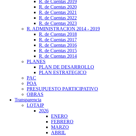
R. de Cuentas 2019
R. de Cuentas 2020
R. de Cuentas 2021
R. de Cuentas 2022
R. de Cuentas 2023
R. ADMINISTRACION 2014 - 2019
R. de Cuentas 2018
R. de Cuentas 2017
R. de Cuentas 2016
R. de Cuentas 2015
R. de Cuentas 2014
PLANES
PLAN DE DESARROLLO
PLAN ESTRATEGICO
PAC
POA
PRESUPUESTO PARTICIPATIVO
OBRAS
Transparencia
LOTAIP
2026
ENERO
FEBRERO
MARZO
ABRIL