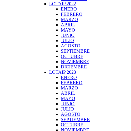
LOTAIP 2022
ENERO
FEBRERO
MARZO
ABRIL
MAYO
JUNIO
JULIO
AGOSTO
SEPTIEMBRE
OCTUBRE
NOVIEMBRE
DICIEMBRE
LOTAIP 2023
ENERO
FEBRERO
MARZO
ABRIL
MAYO
JUNIO
JULIO
AGOSTO
SEPTIEMBRE
OCTUBRE
NOVIEMBRE