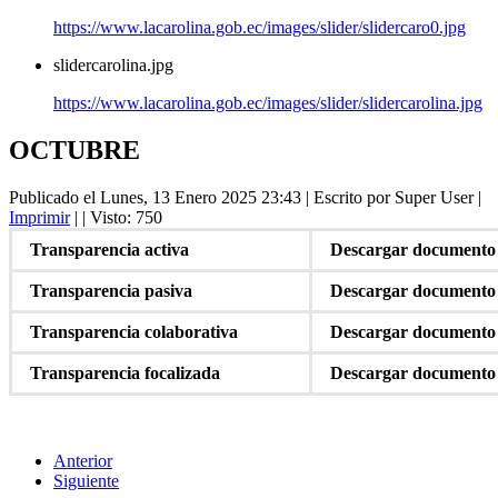
https://www.lacarolina.gob.ec/images/slider/slidercaro0.jpg
slidercarolina.jpg
https://www.lacarolina.gob.ec/images/slider/slidercarolina.jpg
OCTUBRE
Publicado el Lunes, 13 Enero 2025 23:43
|
Escrito por Super User
|
Imprimir
|
| Visto: 750
Transparencia activa
Descargar documento
Transparencia pasiva
Descargar documento
Transparencia colaborativa
Descargar documento
Transparencia focalizada
Descargar documento
Anterior
Siguiente