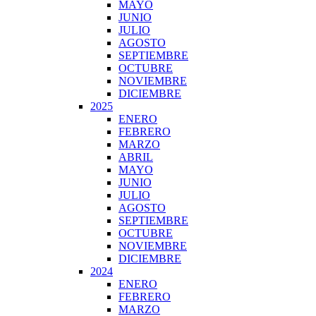
MAYO
JUNIO
JULIO
AGOSTO
SEPTIEMBRE
OCTUBRE
NOVIEMBRE
DICIEMBRE
2025
ENERO
FEBRERO
MARZO
ABRIL
MAYO
JUNIO
JULIO
AGOSTO
SEPTIEMBRE
OCTUBRE
NOVIEMBRE
DICIEMBRE
2024
ENERO
FEBRERO
MARZO