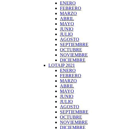
ENERO
FEBRERO
MARZO
ABRIL
MAYO
JUNIO
JULIO
AGOSTO
SEPTIEMBRE
OCTUBRE
NOVIEMBRE
DICIEMBRE
LOTAIP 2021
ENERO
FEBRERO
MARZO
ABRIL
MAYO
JUNIO
JULIO
AGOSTO
SEPTIEMBRE
OCTUBRE
NOVIEMBRE
DICIEMBRE