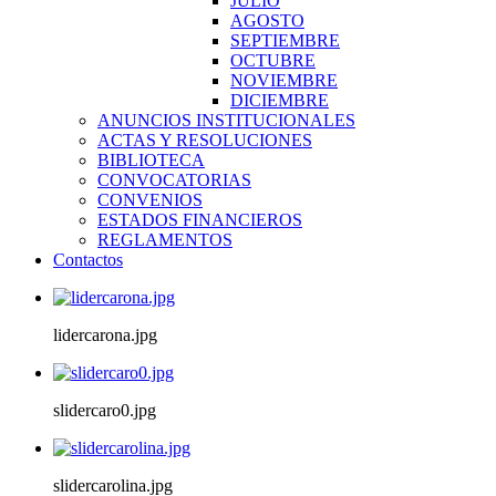
JULIO
AGOSTO
SEPTIEMBRE
OCTUBRE
NOVIEMBRE
DICIEMBRE
ANUNCIOS INSTITUCIONALES
ACTAS Y RESOLUCIONES
BIBLIOTECA
CONVOCATORIAS
CONVENIOS
ESTADOS FINANCIEROS
REGLAMENTOS
Contactos
lidercarona.jpg
slidercaro0.jpg
slidercarolina.jpg