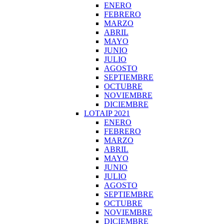
ENERO
FEBRERO
MARZO
ABRIL
MAYO
JUNIO
JULIO
AGOSTO
SEPTIEMBRE
OCTUBRE
NOVIEMBRE
DICIEMBRE
LOTAIP 2021
ENERO
FEBRERO
MARZO
ABRIL
MAYO
JUNIO
JULIO
AGOSTO
SEPTIEMBRE
OCTUBRE
NOVIEMBRE
DICIEMBRE