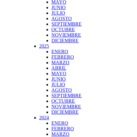
MAYO
JUNIO
JULIO
AGOSTO
SEPTIEMBRE
OCTUBRE
NOVIEMBRE
DICIEMBRE
2025
ENERO
FEBRERO
MARZO
ABRIL
MAYO
JUNIO
JULIO
AGOSTO
SEPTIEMBRE
OCTUBRE
NOVIEMBRE
DICIEMBRE
2024
ENERO
FEBRERO
MARZO