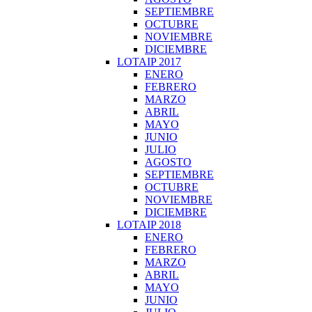
SEPTIEMBRE
OCTUBRE
NOVIEMBRE
DICIEMBRE
LOTAIP 2017
ENERO
FEBRERO
MARZO
ABRIL
MAYO
JUNIO
JULIO
AGOSTO
SEPTIEMBRE
OCTUBRE
NOVIEMBRE
DICIEMBRE
LOTAIP 2018
ENERO
FEBRERO
MARZO
ABRIL
MAYO
JUNIO