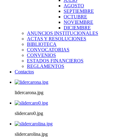
JULIO
AGOSTO
SEPTIEMBRE
OCTUBRE
NOVIEMBRE
DICIEMBRE
ANUNCIOS INSTITUCIONALES
ACTAS Y RESOLUCIONES
BIBLIOTECA
CONVOCATORIAS
CONVENIOS
ESTADOS FINANCIEROS
REGLAMENTOS
Contactos
lidercarona.jpg
slidercaro0.jpg
slidercarolina.jpg