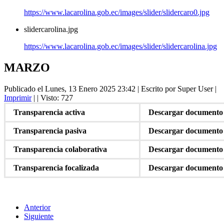
https://www.lacarolina.gob.ec/images/slider/slidercaro0.jpg
slidercarolina.jpg
https://www.lacarolina.gob.ec/images/slider/slidercarolina.jpg
MARZO
Publicado el Lunes, 13 Enero 2025 23:42
|
Escrito por Super User
|
Imprimir
|
| Visto: 727
Transparencia activa
Descargar documento
Transparencia pasiva
Descargar documento
Transparencia colaborativa
Descargar documento
Transparencia focalizada
Descargar documento
Anterior
Siguiente