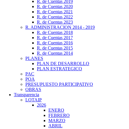
R. de Cuentas 2019
R. de Cuentas 2020
R. de Cuentas 2021
R. de Cuentas 2022
R. de Cuentas 2023
R. ADMINISTRACION 2014 - 2019
R. de Cuentas 2018
R. de Cuentas 2017
R. de Cuentas 2016
R. de Cuentas 2015
R. de Cuentas 2014
PLANES
PLAN DE DESARROLLO
PLAN ESTRATEGICO
PAC
POA
PRESUPUESTO PARTICIPATIVO
OBRAS
Transparencia
LOTAIP
2026
ENERO
FEBRERO
MARZO
ABRIL