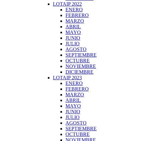
LOTAIP 2022
ENERO
FEBRERO
MARZO
ABRIL
MAYO
JUNIO
JULIO
AGOSTO
SEPTIEMBRE
OCTUBRE
NOVIEMBRE
DICIEMBRE
LOTAIP 2023
ENERO
FEBRERO
MARZO
ABRIL
MAYO
JUNIO
JULIO
AGOSTO
SEPTIEMBRE
OCTUBRE
NOVIEMBRE