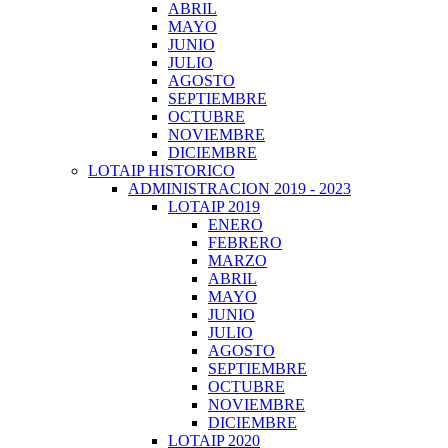
ABRIL
MAYO
JUNIO
JULIO
AGOSTO
SEPTIEMBRE
OCTUBRE
NOVIEMBRE
DICIEMBRE
LOTAIP HISTORICO
ADMINISTRACION 2019 - 2023
LOTAIP 2019
ENERO
FEBRERO
MARZO
ABRIL
MAYO
JUNIO
JULIO
AGOSTO
SEPTIEMBRE
OCTUBRE
NOVIEMBRE
DICIEMBRE
LOTAIP 2020