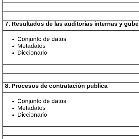
7. Resultados de las auditorías internas y gu
Conjunto de datos
Metadatos
Diccionario
8. Procesos de contratación publica
Conjunto de datos
Metadatos
Diccionario