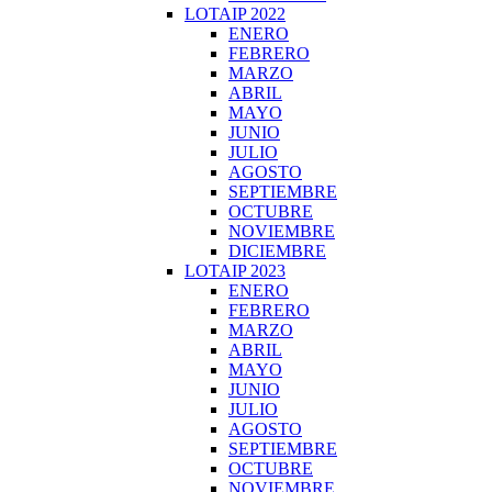
LOTAIP 2022
ENERO
FEBRERO
MARZO
ABRIL
MAYO
JUNIO
JULIO
AGOSTO
SEPTIEMBRE
OCTUBRE
NOVIEMBRE
DICIEMBRE
LOTAIP 2023
ENERO
FEBRERO
MARZO
ABRIL
MAYO
JUNIO
JULIO
AGOSTO
SEPTIEMBRE
OCTUBRE
NOVIEMBRE