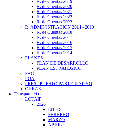
R. de Cuentas 2019
R. de Cuentas 2020
R. de Cuentas 2021
R. de Cuentas 2022
R. de Cuentas 2023
R. ADMINISTRACION 2014 - 2019
R. de Cuentas 2018
R. de Cuentas 2017
R. de Cuentas 2016
R. de Cuentas 2015
R. de Cuentas 2014
PLANES
PLAN DE DESARROLLO
PLAN ESTRATEGICO
PAC
POA
PRESUPUESTO PARTICIPATIVO
OBRAS
Transparencia
LOTAIP
2026
ENERO
FEBRERO
MARZO
ABRIL