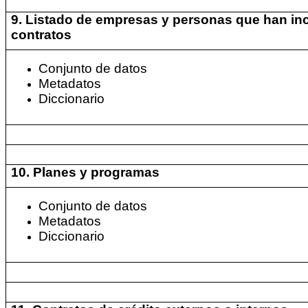
9. Listado de empresas y personas que han in
contratos
Conjunto de datos
Metadatos
Diccionario
10. Planes y programas
Conjunto de datos
Metadatos
Diccionario