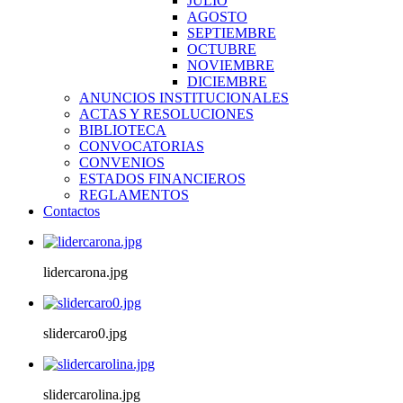
JULIO
AGOSTO
SEPTIEMBRE
OCTUBRE
NOVIEMBRE
DICIEMBRE
ANUNCIOS INSTITUCIONALES
ACTAS Y RESOLUCIONES
BIBLIOTECA
CONVOCATORIAS
CONVENIOS
ESTADOS FINANCIEROS
REGLAMENTOS
Contactos
lidercarona.jpg
slidercaro0.jpg
slidercarolina.jpg