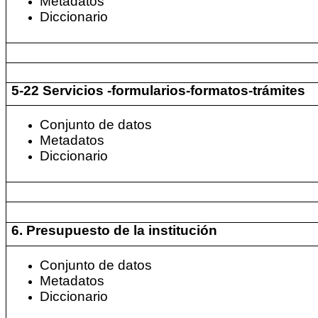
Metadatos
Diccionario
5-22 Servicios -formularios-formatos-trámites
Conjunto de datos
Metadatos
Diccionario
6. Presupuesto de la institución
Conjunto de datos
Metadatos
Diccionario