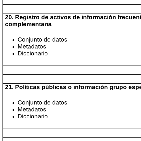
20. Registro de activos de información frecuen
complementaria
Conjunto de datos
Metadatos
Diccionario
21. Políticas públicas o información grupo esp
Conjunto de datos
Metadatos
Diccionario