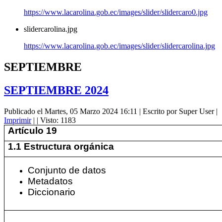
https://www.lacarolina.gob.ec/images/slider/slidercaro0.jpg
slidercarolina.jpg
https://www.lacarolina.gob.ec/images/slider/slidercarolina.jpg
SEPTIEMBRE
SEPTIEMBRE 2024
Publicado el Martes, 05 Marzo 2024 16:11
|
Escrito por Super User
|
Imprimir
|
| Visto: 1183
Artículo 19
1.1 Estructura orgánica
Conjunto de datos
Metadatos
Diccionario