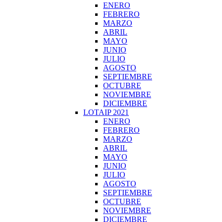
ENERO
FEBRERO
MARZO
ABRIL
MAYO
JUNIO
JULIO
AGOSTO
SEPTIEMBRE
OCTUBRE
NOVIEMBRE
DICIEMBRE
LOTAIP 2021
ENERO
FEBRERO
MARZO
ABRIL
MAYO
JUNIO
JULIO
AGOSTO
SEPTIEMBRE
OCTUBRE
NOVIEMBRE
DICIEMBRE