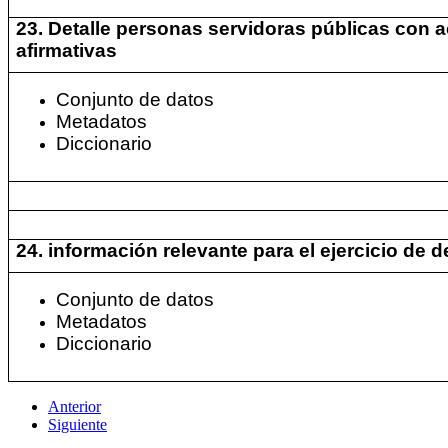
23. Detalle personas servidoras públicas con 
afirmativas
Conjunto de datos
Metadatos
Diccionario
24. información relevante para el ejercicio de
Conjunto de datos
Metadatos
Diccionario
Anterior
Siguiente