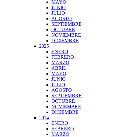
MAYO
JUNIO
JULIO
AGOSTO
SEPTIEMBRE
OCTUBRE
NOVIEMBRE
DICIEMBRE
2025
ENERO
FEBRERO
MARZO
ABRIL
MAYO
JUNIO
JULIO
AGOSTO
SEPTIEMBRE
OCTUBRE
NOVIEMBRE
DICIEMBRE
2024
ENERO
FEBRERO
MARZO