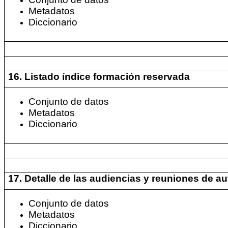
Metadatos
Diccionario
16. Listado índice formación reservada
Conjunto de datos
Metadatos
Diccionario
17. Detalle de las audiencias y reuniones de a
Conjunto de datos
Metadatos
Diccionario