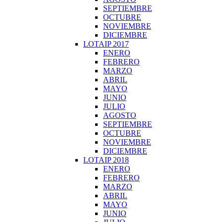
SEPTIEMBRE
OCTUBRE
NOVIEMBRE
DICIEMBRE
LOTAIP 2017
ENERO
FEBRERO
MARZO
ABRIL
MAYO
JUNIO
JULIO
AGOSTO
SEPTIEMBRE
OCTUBRE
NOVIEMBRE
DICIEMBRE
LOTAIP 2018
ENERO
FEBRERO
MARZO
ABRIL
MAYO
JUNIO