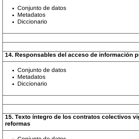
Conjunto de datos
Metadatos
Diccionario
14. Responsables del acceso de información p
Conjunto de datos
Metadatos
Diccionario
15. Texto íntegro de los contratos colectivos v
reformas
Conjunto de datos