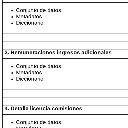
Conjunto de datos
Metadatos
Diccionario
3. Remuneraciones ingresos adicionales
Conjunto de datos
Metadatos
Diccionario
4. Detalle licencia comisiones
Conjunto de datos