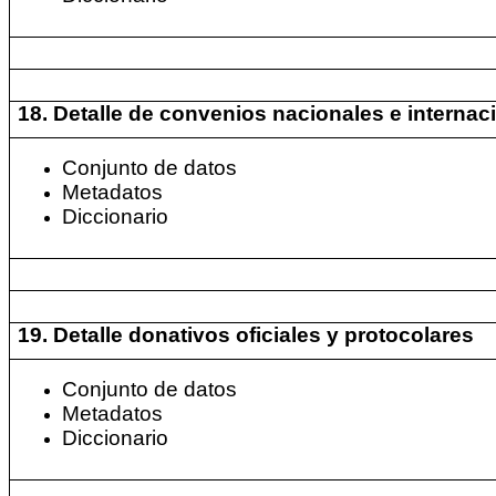
18. Detalle de convenios nacionales e internac
Conjunto de datos
Metadatos
Diccionario
19. Detalle donativos oficiales y protocolares
Conjunto de datos
Metadatos
Diccionario