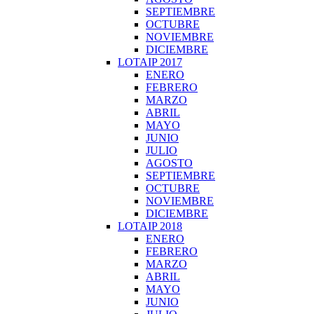
SEPTIEMBRE
OCTUBRE
NOVIEMBRE
DICIEMBRE
LOTAIP 2017
ENERO
FEBRERO
MARZO
ABRIL
MAYO
JUNIO
JULIO
AGOSTO
SEPTIEMBRE
OCTUBRE
NOVIEMBRE
DICIEMBRE
LOTAIP 2018
ENERO
FEBRERO
MARZO
ABRIL
MAYO
JUNIO