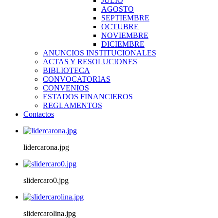
JULIO
AGOSTO
SEPTIEMBRE
OCTUBRE
NOVIEMBRE
DICIEMBRE
ANUNCIOS INSTITUCIONALES
ACTAS Y RESOLUCIONES
BIBLIOTECA
CONVOCATORIAS
CONVENIOS
ESTADOS FINANCIEROS
REGLAMENTOS
Contactos
lidercarona.jpg
slidercaro0.jpg
slidercarolina.jpg