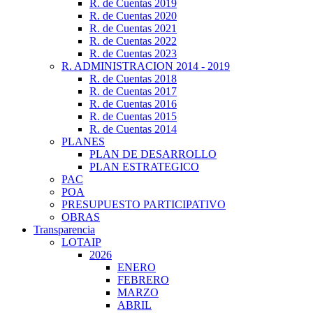
R. de Cuentas 2019
R. de Cuentas 2020
R. de Cuentas 2021
R. de Cuentas 2022
R. de Cuentas 2023
R. ADMINISTRACION 2014 - 2019
R. de Cuentas 2018
R. de Cuentas 2017
R. de Cuentas 2016
R. de Cuentas 2015
R. de Cuentas 2014
PLANES
PLAN DE DESARROLLO
PLAN ESTRATEGICO
PAC
POA
PRESUPUESTO PARTICIPATIVO
OBRAS
Transparencia
LOTAIP
2026
ENERO
FEBRERO
MARZO
ABRIL