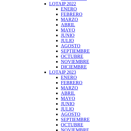
LOTAIP 2022
ENERO
FEBRERO
MARZO
ABRIL
MAYO
JUNIO
JULIO
AGOSTO
SEPTIEMBRE
OCTUBRE
NOVIEMBRE
DICIEMBRE
LOTAIP 2023
ENERO
FEBRERO
MARZO
ABRIL
MAYO
JUNIO
JULIO
AGOSTO
SEPTIEMBRE
OCTUBRE
NOVIEMBRE