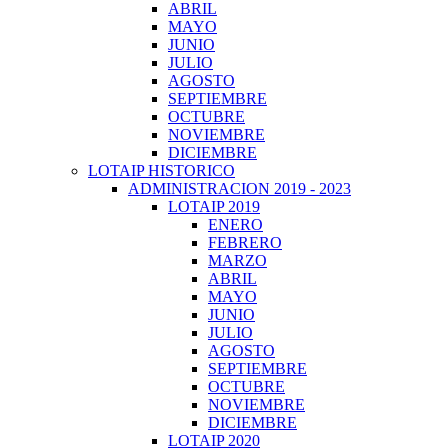
ABRIL
MAYO
JUNIO
JULIO
AGOSTO
SEPTIEMBRE
OCTUBRE
NOVIEMBRE
DICIEMBRE
LOTAIP HISTORICO
ADMINISTRACION 2019 - 2023
LOTAIP 2019
ENERO
FEBRERO
MARZO
ABRIL
MAYO
JUNIO
JULIO
AGOSTO
SEPTIEMBRE
OCTUBRE
NOVIEMBRE
DICIEMBRE
LOTAIP 2020