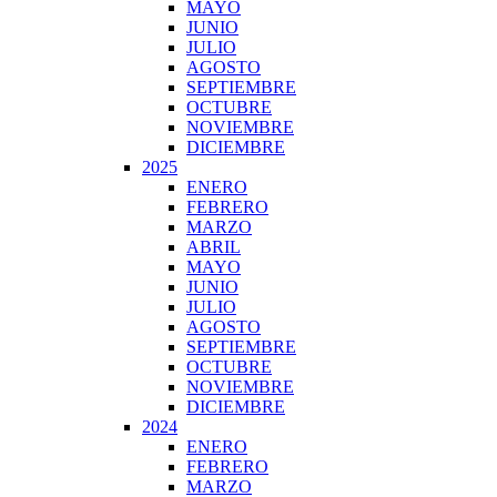
MAYO
JUNIO
JULIO
AGOSTO
SEPTIEMBRE
OCTUBRE
NOVIEMBRE
DICIEMBRE
2025
ENERO
FEBRERO
MARZO
ABRIL
MAYO
JUNIO
JULIO
AGOSTO
SEPTIEMBRE
OCTUBRE
NOVIEMBRE
DICIEMBRE
2024
ENERO
FEBRERO
MARZO