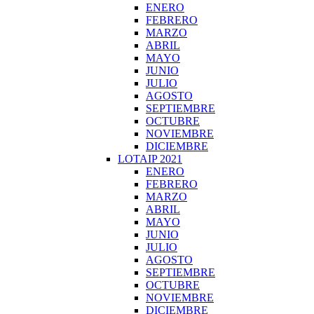
ENERO
FEBRERO
MARZO
ABRIL
MAYO
JUNIO
JULIO
AGOSTO
SEPTIEMBRE
OCTUBRE
NOVIEMBRE
DICIEMBRE
LOTAIP 2021
ENERO
FEBRERO
MARZO
ABRIL
MAYO
JUNIO
JULIO
AGOSTO
SEPTIEMBRE
OCTUBRE
NOVIEMBRE
DICIEMBRE