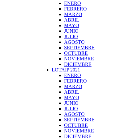
ENERO
FEBRERO
MARZO
ABRIL
MAYO
JUNIO
JULIO
AGOSTO
SEPTIEMBRE
OCTUBRE
NOVIEMBRE
DICIEMBRE
LOTAIP 2021
ENERO
FEBRERO
MARZO
ABRIL
MAYO
JUNIO
JULIO
AGOSTO
SEPTIEMBRE
OCTUBRE
NOVIEMBRE
DICIEMBRE