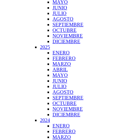
MAYO
JUNIO
JULIO
AGOSTO
SEPTIEMBRE
OCTUBRE
NOVIEMBRE
DICIEMBRE
2025
ENERO
FEBRERO
MARZO
ABRIL
MAYO
JUNIO
JULIO
AGOSTO
SEPTIEMBRE
OCTUBRE
NOVIEMBRE
DICIEMBRE
2024
ENERO
FEBRERO
MARZO