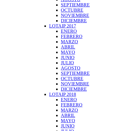
SEPTIEMBRE
OCTUBRE
NOVIEMBRE
DICIEMBRE
LOTAIP 2017
ENERO
FEBRERO
MARZO
ABRIL
MAYO
JUNIO
JULIO
AGOSTO
SEPTIEMBRE
OCTUBRE
NOVIEMBRE
DICIEMBRE
LOTAIP 2018
ENERO
FEBRERO
MARZO
ABRIL
MAYO
JUNIO