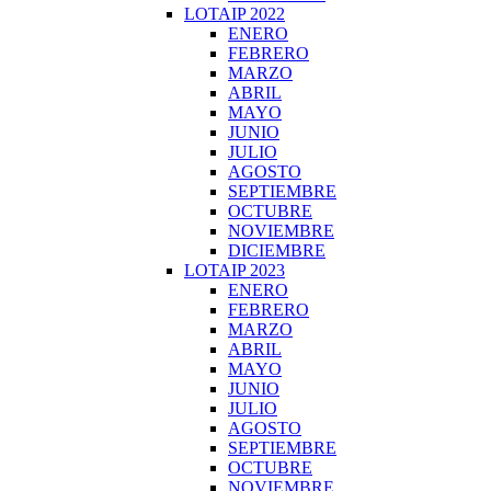
LOTAIP 2022
ENERO
FEBRERO
MARZO
ABRIL
MAYO
JUNIO
JULIO
AGOSTO
SEPTIEMBRE
OCTUBRE
NOVIEMBRE
DICIEMBRE
LOTAIP 2023
ENERO
FEBRERO
MARZO
ABRIL
MAYO
JUNIO
JULIO
AGOSTO
SEPTIEMBRE
OCTUBRE
NOVIEMBRE