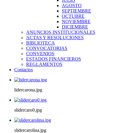
JULIO
AGOSTO
SEPTIEMBRE
OCTUBRE
NOVIEMBRE
DICIEMBRE
ANUNCIOS INSTITUCIONALES
ACTAS Y RESOLUCIONES
BIBLIOTECA
CONVOCATORIAS
CONVENIOS
ESTADOS FINANCIEROS
REGLAMENTOS
Contactos
lidercarona.jpg
slidercaro0.jpg
slidercarolina.jpg