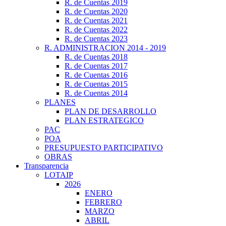
R. de Cuentas 2019
R. de Cuentas 2020
R. de Cuentas 2021
R. de Cuentas 2022
R. de Cuentas 2023
R. ADMINISTRACION 2014 - 2019
R. de Cuentas 2018
R. de Cuentas 2017
R. de Cuentas 2016
R. de Cuentas 2015
R. de Cuentas 2014
PLANES
PLAN DE DESARROLLO
PLAN ESTRATEGICO
PAC
POA
PRESUPUESTO PARTICIPATIVO
OBRAS
Transparencia
LOTAIP
2026
ENERO
FEBRERO
MARZO
ABRIL