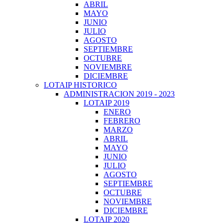
ABRIL
MAYO
JUNIO
JULIO
AGOSTO
SEPTIEMBRE
OCTUBRE
NOVIEMBRE
DICIEMBRE
LOTAIP HISTORICO
ADMINISTRACION 2019 - 2023
LOTAIP 2019
ENERO
FEBRERO
MARZO
ABRIL
MAYO
JUNIO
JULIO
AGOSTO
SEPTIEMBRE
OCTUBRE
NOVIEMBRE
DICIEMBRE
LOTAIP 2020