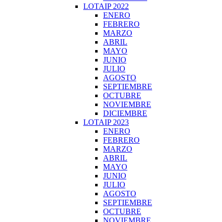
LOTAIP 2022
ENERO
FEBRERO
MARZO
ABRIL
MAYO
JUNIO
JULIO
AGOSTO
SEPTIEMBRE
OCTUBRE
NOVIEMBRE
DICIEMBRE
LOTAIP 2023
ENERO
FEBRERO
MARZO
ABRIL
MAYO
JUNIO
JULIO
AGOSTO
SEPTIEMBRE
OCTUBRE
NOVIEMBRE