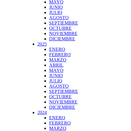
MAYO
JUNIO
JULIO
AGOSTO
SEPTIEMBRE
OCTUBRE
NOVIEMBRE
DICIEMBRE
2025
ENERO
FEBRERO
MARZO
ABRIL
MAYO
JUNIO
JULIO
AGOSTO
SEPTIEMBRE
OCTUBRE
NOVIEMBRE
DICIEMBRE
2024
ENERO
FEBRERO
MARZO