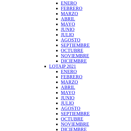
ENERO
FEBRERO
MARZO
ABRIL
MAYO
JUNIO
JULIO
AGOSTO
SEPTIEMBRE
OCTUBRE
NOVIEMBRE
DICIEMBRE
LOTAIP 2021
ENERO
FEBRERO
MARZO
ABRIL
MAYO
JUNIO
JULIO
AGOSTO
SEPTIEMBRE
OCTUBRE
NOVIEMBRE
DICIEMBRE