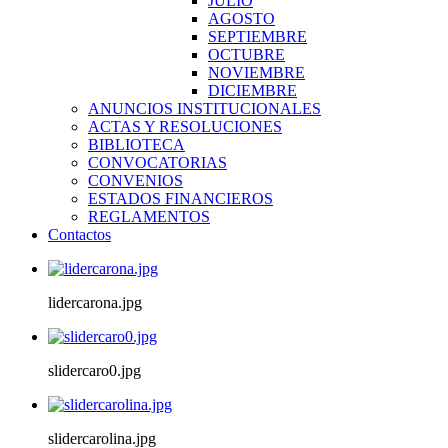
JULIO
AGOSTO
SEPTIEMBRE
OCTUBRE
NOVIEMBRE
DICIEMBRE
ANUNCIOS INSTITUCIONALES
ACTAS Y RESOLUCIONES
BIBLIOTECA
CONVOCATORIAS
CONVENIOS
ESTADOS FINANCIEROS
REGLAMENTOS
Contactos
lidercarona.jpg
slidercaro0.jpg
slidercarolina.jpg