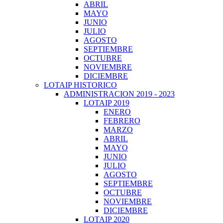
ABRIL
MAYO
JUNIO
JULIO
AGOSTO
SEPTIEMBRE
OCTUBRE
NOVIEMBRE
DICIEMBRE
LOTAIP HISTORICO
ADMINISTRACION 2019 - 2023
LOTAIP 2019
ENERO
FEBRERO
MARZO
ABRIL
MAYO
JUNIO
JULIO
AGOSTO
SEPTIEMBRE
OCTUBRE
NOVIEMBRE
DICIEMBRE
LOTAIP 2020