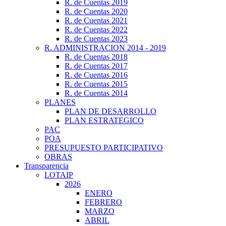
R. de Cuentas 2019
R. de Cuentas 2020
R. de Cuentas 2021
R. de Cuentas 2022
R. de Cuentas 2023
R. ADMINISTRACION 2014 - 2019
R. de Cuentas 2018
R. de Cuentas 2017
R. de Cuentas 2016
R. de Cuentas 2015
R. de Cuentas 2014
PLANES
PLAN DE DESARROLLO
PLAN ESTRATEGICO
PAC
POA
PRESUPUESTO PARTICIPATIVO
OBRAS
Transparencia
LOTAIP
2026
ENERO
FEBRERO
MARZO
ABRIL