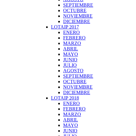
SEPTIEMBRE
OCTUBRE
NOVIEMBRE
DICIEMBRE
LOTAIP 2017
ENERO
FEBRERO
MARZO
ABRIL
MAYO
JUNIO
JULIO
AGOSTO
SEPTIEMBRE
OCTUBRE
NOVIEMBRE
DICIEMBRE
LOTAIP 2018
ENERO
FEBRERO
MARZO
ABRIL
MAYO
JUNIO