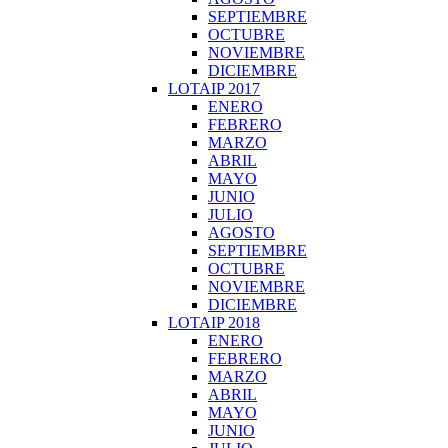
SEPTIEMBRE
OCTUBRE
NOVIEMBRE
DICIEMBRE
LOTAIP 2017
ENERO
FEBRERO
MARZO
ABRIL
MAYO
JUNIO
JULIO
AGOSTO
SEPTIEMBRE
OCTUBRE
NOVIEMBRE
DICIEMBRE
LOTAIP 2018
ENERO
FEBRERO
MARZO
ABRIL
MAYO
JUNIO