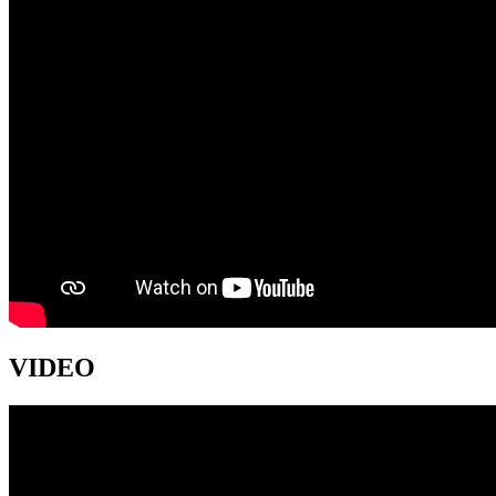
VIDEO