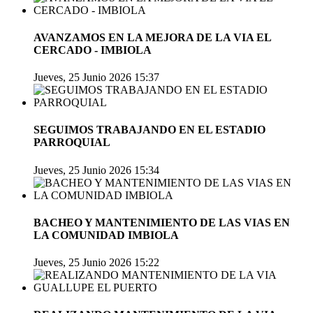
AVANZAMOS EN LA MEJORA DE LA VIA EL
CERCADO - IMBIOLA
Jueves, 25 Junio 2026 15:37
SEGUIMOS TRABAJANDO EN EL ESTADIO
PARROQUIAL
Jueves, 25 Junio 2026 15:34
BACHEO Y MANTENIMIENTO DE LAS VIAS EN
LA COMUNIDAD IMBIOLA
Jueves, 25 Junio 2026 15:22