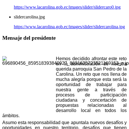
https://www.lacarolina.gob.ec/images/slider/slidercaro0.jpg
slidercarolina.jpg
https://www.lacarolina.gob.ec/images/slider/slidercarolina.jpg
Mensaje del presidente
Hemos decidido afrontar este reto
en la administración de nuestra
querida parroquia San Pedro de la
Carolina. Un reto que nos llena de
mucha alegría porque esta será la
oportunidad de trabajar para
nuestra gente a través de
procesos de participación
ciudadana y concertación de
propuestas relacionadas al
desarrollo local en todos los
ámbitos.
Asumo esta responsabilidad que apuntala nuevos desafíos y
oportunidades en nuestro territorio, desafíos que tienen