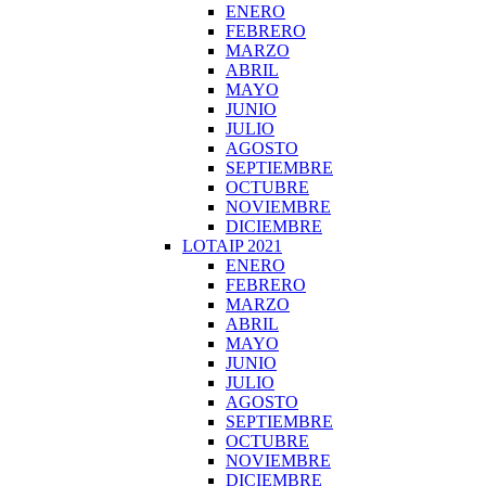
ENERO
FEBRERO
MARZO
ABRIL
MAYO
JUNIO
JULIO
AGOSTO
SEPTIEMBRE
OCTUBRE
NOVIEMBRE
DICIEMBRE
LOTAIP 2021
ENERO
FEBRERO
MARZO
ABRIL
MAYO
JUNIO
JULIO
AGOSTO
SEPTIEMBRE
OCTUBRE
NOVIEMBRE
DICIEMBRE