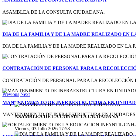
ASAMBLEA DE LA CONSULTA CIUDADANA.
DIA DE LA FAMILIA Y DE LA MADRE REALIZADO EN 
DIA DE LA FAMILIA Y DE LA MADRE REALIZADO EN LA 
CONTRATACIÓN DE PERSONAL PARA LA RECOLECCIÓ
CONTRATACIÓN DE PERSONAL PARA LA RECOLECCIÓN DE
Previous
Next
MANTENIMIENTO DE INFRAESTRUCTURA EN UNIDADE
MANTENIMIENTO DE INFRAESTRUCTURA EN UNIDADES
ASAMBLEA DE LA CONSULTA CIUDADANA
Viernes, 03 Julio 2026 17:58