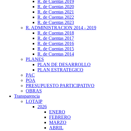
R. de Cuentas 2019
R. de Cuentas 2020
R. de Cuentas 2021
R. de Cuentas 2022
R. de Cuentas 2023
R. ADMINISTRACION 2014 - 2019
R. de Cuentas 2018
R. de Cuentas 2017
R. de Cuentas 2016
R. de Cuentas 2015
R. de Cuentas 2014
PLANES
PLAN DE DESARROLLO
PLAN ESTRATEGICO
PAC
POA
PRESUPUESTO PARTICIPATIVO
OBRAS
Transparencia
LOTAIP
2026
ENERO
FEBRERO
MARZO
ABRIL