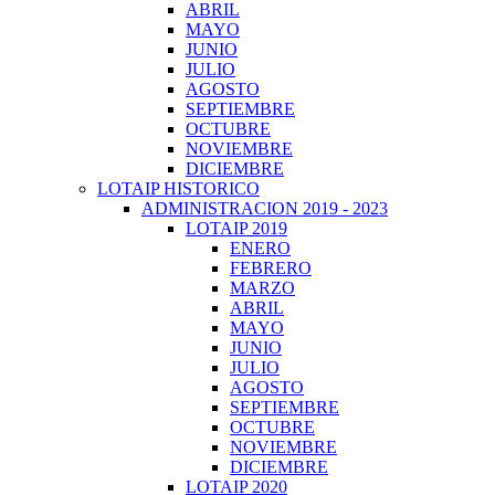
ABRIL
MAYO
JUNIO
JULIO
AGOSTO
SEPTIEMBRE
OCTUBRE
NOVIEMBRE
DICIEMBRE
LOTAIP HISTORICO
ADMINISTRACION 2019 - 2023
LOTAIP 2019
ENERO
FEBRERO
MARZO
ABRIL
MAYO
JUNIO
JULIO
AGOSTO
SEPTIEMBRE
OCTUBRE
NOVIEMBRE
DICIEMBRE
LOTAIP 2020