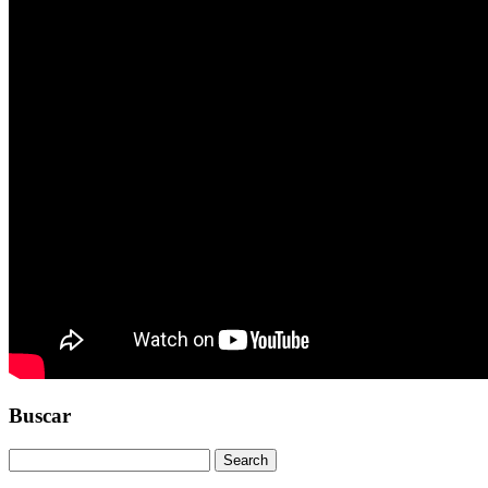
Buscar