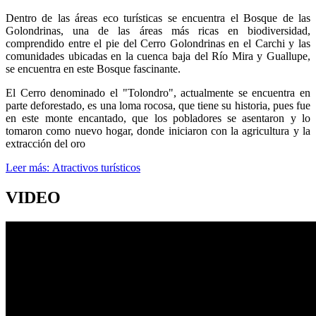
Dentro de las áreas eco turísticas se encuentra el Bosque de las
Golondrinas, una de las áreas más ricas en biodiversidad,
comprendido entre el pie del Cerro Golondrinas en el Carchi y las
comunidades ubicadas en la cuenca baja del Río Mira y Guallupe,
se encuentra en este Bosque fascinante.
El Cerro denominado el "Tolondro", actualmente se encuentra en
parte deforestado, es una loma rocosa, que tiene su historia, pues fue
en este monte encantado, que los pobladores se asentaron y lo
tomaron como nuevo hogar, donde iniciaron con la agricultura y la
extracción del oro
Leer más: Atractivos turísticos
VIDEO