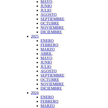
MAYO
JUNIO
JULIO
AGOSTO
SEPTIEMBRE
OCTUBRE
NOVIEMBRE
DICIEMBRE
2025
ENERO
FEBRERO
MARZO
ABRIL
MAYO
JUNIO
JULIO
AGOSTO
SEPTIEMBRE
OCTUBRE
NOVIEMBRE
DICIEMBRE
2024
ENERO
FEBRERO
MARZO