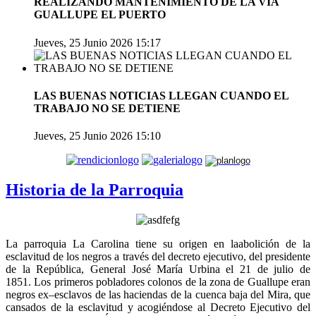
REALIZANDO MANTENIMIENTO DE LA VIA
GUALLUPE EL PUERTO
Jueves, 25 Junio 2026 15:17
LAS BUENAS NOTICIAS LLEGAN CUANDO EL
TRABAJO NO SE DETIENE
Jueves, 25 Junio 2026 15:10
Historia de la Parroquia
La parroquia La Carolina tiene su origen en laabolición de la
esclavitud de los negros a través del decreto ejecutivo, del presidente
de la República, General José María Urbina el 21 de julio de
1851.
Los primeros pobladores colonos de la zona de Guallupe eran
negros ex–esclavos de las haciendas de la cuenca baja del Mira
, que
cansados de la esclavitud y acogiéndose al Decreto Ejecutivo del