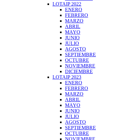
LOTAIP 2022
ENERO
FEBRERO
MARZO
ABRIL
MAYO
JUNIO
JULIO
AGOSTO
SEPTIEMBRE
OCTUBRE
NOVIEMBRE
DICIEMBRE
LOTAIP 2023
ENERO
FEBRERO
MARZO
ABRIL
MAYO
JUNIO
JULIO
AGOSTO
SEPTIEMBRE
OCTUBRE
NOVIEMBRE