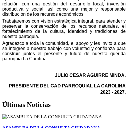
relación con una gestión del desarrollo local, inversión
productiva y social, así como una mejor y responsable
distribución de los recursos económicos.
Trabajaremos con visión estratégica integral, para atender y
preservar la conservación de los recursos naturales, el
fortalecimiento de la cultura, identidad y tradiciones de
nuestra parroquia.
Agradezco a toda la comunidad, el apoyo y les invito a que
se integren a nuestro trabajo con voluntad y confianza para
construir juntos el presente y futuro de nuestra querida
parroquia La Carolina.
JULIO CESAR AGUIRRE MINDA.
PRESIDENTE DEL GAD PARROQUIAL LA CAROLINA
2023 - 2027.
Últimas Noticias
ASAMBLEA DE LA CONSULTA CIUDADANA