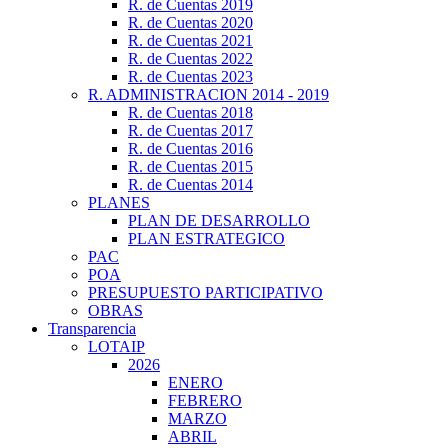
R. de Cuentas 2019
R. de Cuentas 2020
R. de Cuentas 2021
R. de Cuentas 2022
R. de Cuentas 2023
R. ADMINISTRACION 2014 - 2019
R. de Cuentas 2018
R. de Cuentas 2017
R. de Cuentas 2016
R. de Cuentas 2015
R. de Cuentas 2014
PLANES
PLAN DE DESARROLLO
PLAN ESTRATEGICO
PAC
POA
PRESUPUESTO PARTICIPATIVO
OBRAS
Transparencia
LOTAIP
2026
ENERO
FEBRERO
MARZO
ABRIL