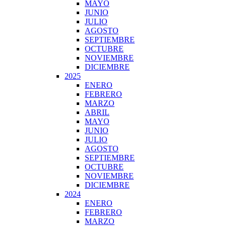
MAYO
JUNIO
JULIO
AGOSTO
SEPTIEMBRE
OCTUBRE
NOVIEMBRE
DICIEMBRE
2025
ENERO
FEBRERO
MARZO
ABRIL
MAYO
JUNIO
JULIO
AGOSTO
SEPTIEMBRE
OCTUBRE
NOVIEMBRE
DICIEMBRE
2024
ENERO
FEBRERO
MARZO