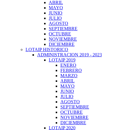
ABRIL
MAYO
JUNIO
JULIO
AGOSTO
SEPTIEMBRE
OCTUBRE
NOVIEMBRE
DICIEMBRE
LOTAIP HISTORICO
ADMINISTRACION 2019 - 2023
LOTAIP 2019
ENERO
FEBRERO
MARZO
ABRIL
MAYO
JUNIO
JULIO
AGOSTO
SEPTIEMBRE
OCTUBRE
NOVIEMBRE
DICIEMBRE
LOTAIP 2020