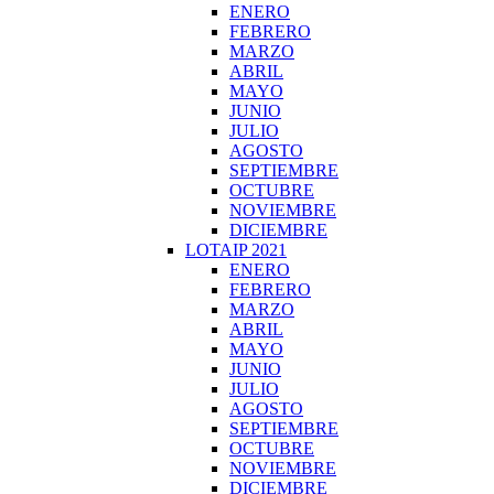
ENERO
FEBRERO
MARZO
ABRIL
MAYO
JUNIO
JULIO
AGOSTO
SEPTIEMBRE
OCTUBRE
NOVIEMBRE
DICIEMBRE
LOTAIP 2021
ENERO
FEBRERO
MARZO
ABRIL
MAYO
JUNIO
JULIO
AGOSTO
SEPTIEMBRE
OCTUBRE
NOVIEMBRE
DICIEMBRE