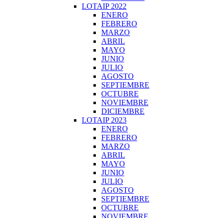
LOTAIP 2022
ENERO
FEBRERO
MARZO
ABRIL
MAYO
JUNIO
JULIO
AGOSTO
SEPTIEMBRE
OCTUBRE
NOVIEMBRE
DICIEMBRE
LOTAIP 2023
ENERO
FEBRERO
MARZO
ABRIL
MAYO
JUNIO
JULIO
AGOSTO
SEPTIEMBRE
OCTUBRE
NOVIEMBRE