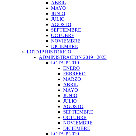
ABRIL
MAYO
JUNIO
JULIO
AGOSTO
SEPTIEMBRE
OCTUBRE
NOVIEMBRE
DICIEMBRE
LOTAIP HISTORICO
ADMINISTRACION 2019 - 2023
LOTAIP 2019
ENERO
FEBRERO
MARZO
ABRIL
MAYO
JUNIO
JULIO
AGOSTO
SEPTIEMBRE
OCTUBRE
NOVIEMBRE
DICIEMBRE
LOTAIP 2020