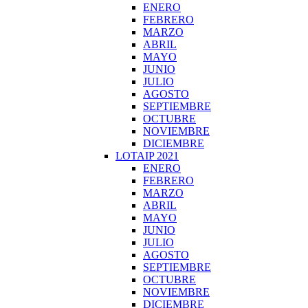
ENERO
FEBRERO
MARZO
ABRIL
MAYO
JUNIO
JULIO
AGOSTO
SEPTIEMBRE
OCTUBRE
NOVIEMBRE
DICIEMBRE
LOTAIP 2021
ENERO
FEBRERO
MARZO
ABRIL
MAYO
JUNIO
JULIO
AGOSTO
SEPTIEMBRE
OCTUBRE
NOVIEMBRE
DICIEMBRE