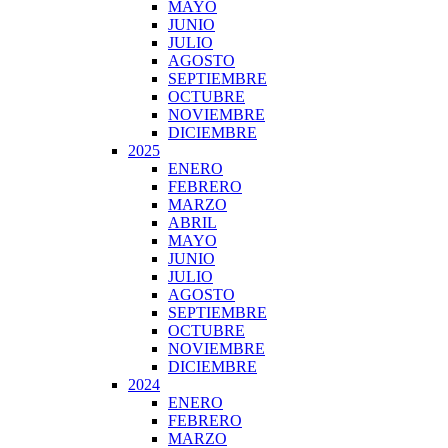
MAYO
JUNIO
JULIO
AGOSTO
SEPTIEMBRE
OCTUBRE
NOVIEMBRE
DICIEMBRE
2025
ENERO
FEBRERO
MARZO
ABRIL
MAYO
JUNIO
JULIO
AGOSTO
SEPTIEMBRE
OCTUBRE
NOVIEMBRE
DICIEMBRE
2024
ENERO
FEBRERO
MARZO