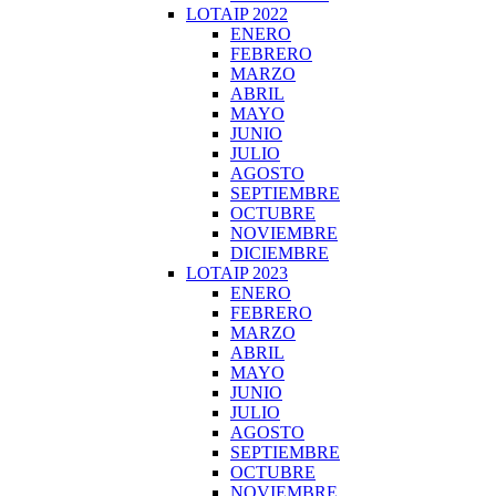
LOTAIP 2022
ENERO
FEBRERO
MARZO
ABRIL
MAYO
JUNIO
JULIO
AGOSTO
SEPTIEMBRE
OCTUBRE
NOVIEMBRE
DICIEMBRE
LOTAIP 2023
ENERO
FEBRERO
MARZO
ABRIL
MAYO
JUNIO
JULIO
AGOSTO
SEPTIEMBRE
OCTUBRE
NOVIEMBRE