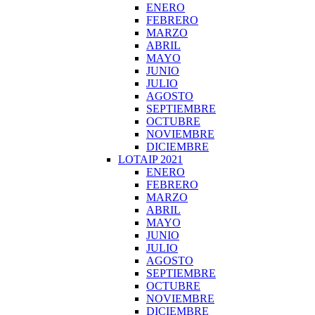
ENERO
FEBRERO
MARZO
ABRIL
MAYO
JUNIO
JULIO
AGOSTO
SEPTIEMBRE
OCTUBRE
NOVIEMBRE
DICIEMBRE
LOTAIP 2021
ENERO
FEBRERO
MARZO
ABRIL
MAYO
JUNIO
JULIO
AGOSTO
SEPTIEMBRE
OCTUBRE
NOVIEMBRE
DICIEMBRE