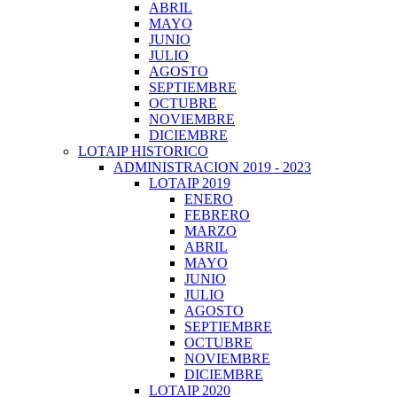
ABRIL
MAYO
JUNIO
JULIO
AGOSTO
SEPTIEMBRE
OCTUBRE
NOVIEMBRE
DICIEMBRE
LOTAIP HISTORICO
ADMINISTRACION 2019 - 2023
LOTAIP 2019
ENERO
FEBRERO
MARZO
ABRIL
MAYO
JUNIO
JULIO
AGOSTO
SEPTIEMBRE
OCTUBRE
NOVIEMBRE
DICIEMBRE
LOTAIP 2020