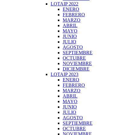
LOTAIP 2022
ENERO
FEBRERO
MARZO
ABRIL
MAYO
JUNIO
JULIO
AGOSTO
SEPTIEMBRE
OCTUBRE
NOVIEMBRE
DICIEMBRE
LOTAIP 2023
ENERO
FEBRERO
MARZO
ABRIL
MAYO
JUNIO
JULIO
AGOSTO
SEPTIEMBRE
OCTUBRE
NOVIEMBRE