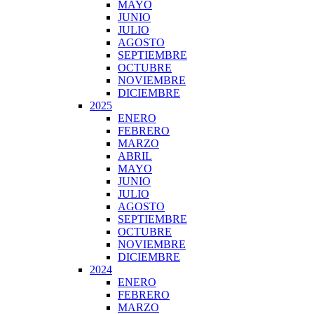
MAYO
JUNIO
JULIO
AGOSTO
SEPTIEMBRE
OCTUBRE
NOVIEMBRE
DICIEMBRE
2025
ENERO
FEBRERO
MARZO
ABRIL
MAYO
JUNIO
JULIO
AGOSTO
SEPTIEMBRE
OCTUBRE
NOVIEMBRE
DICIEMBRE
2024
ENERO
FEBRERO
MARZO