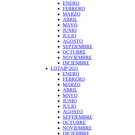
ENERO
FEBRERO
MARZO
ABRIL
MAYO
JUNIO
JULIO
AGOSTO
SEPTIEMBRE
OCTUBRE
NOVIEMBRE
DICIEMBRE
LOTAIP 2021
ENERO
FEBRERO
MARZO
ABRIL
MAYO
JUNIO
JULIO
AGOSTO
SEPTIEMBRE
OCTUBRE
NOVIEMBRE
DICIEMBRE