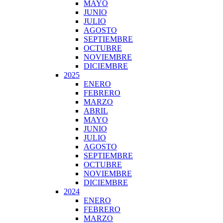
MAYO
JUNIO
JULIO
AGOSTO
SEPTIEMBRE
OCTUBRE
NOVIEMBRE
DICIEMBRE
2025
ENERO
FEBRERO
MARZO
ABRIL
MAYO
JUNIO
JULIO
AGOSTO
SEPTIEMBRE
OCTUBRE
NOVIEMBRE
DICIEMBRE
2024
ENERO
FEBRERO
MARZO