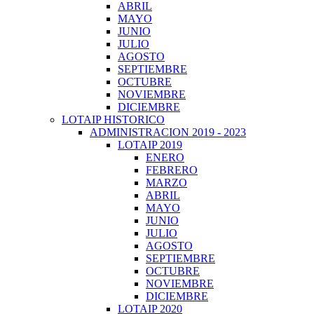
ABRIL
MAYO
JUNIO
JULIO
AGOSTO
SEPTIEMBRE
OCTUBRE
NOVIEMBRE
DICIEMBRE
LOTAIP HISTORICO
ADMINISTRACION 2019 - 2023
LOTAIP 2019
ENERO
FEBRERO
MARZO
ABRIL
MAYO
JUNIO
JULIO
AGOSTO
SEPTIEMBRE
OCTUBRE
NOVIEMBRE
DICIEMBRE
LOTAIP 2020