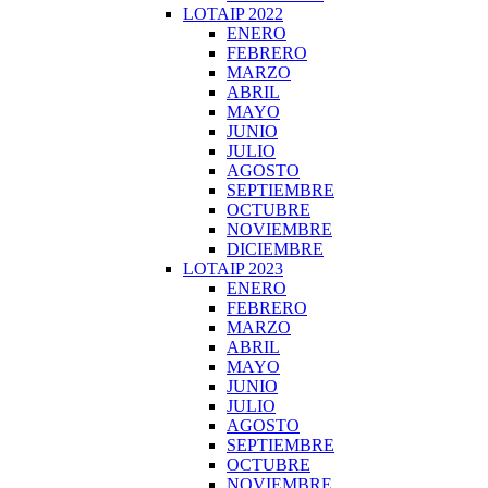
LOTAIP 2022
ENERO
FEBRERO
MARZO
ABRIL
MAYO
JUNIO
JULIO
AGOSTO
SEPTIEMBRE
OCTUBRE
NOVIEMBRE
DICIEMBRE
LOTAIP 2023
ENERO
FEBRERO
MARZO
ABRIL
MAYO
JUNIO
JULIO
AGOSTO
SEPTIEMBRE
OCTUBRE
NOVIEMBRE