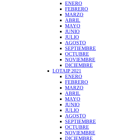
ENERO
FEBRERO
MARZO
ABRIL
MAYO
JUNIO
JULIO
AGOSTO
SEPTIEMBRE
OCTUBRE
NOVIEMBRE
DICIEMBRE
LOTAIP 2021
ENERO
FEBRERO
MARZO
ABRIL
MAYO
JUNIO
JULIO
AGOSTO
SEPTIEMBRE
OCTUBRE
NOVIEMBRE
DICIEMBRE