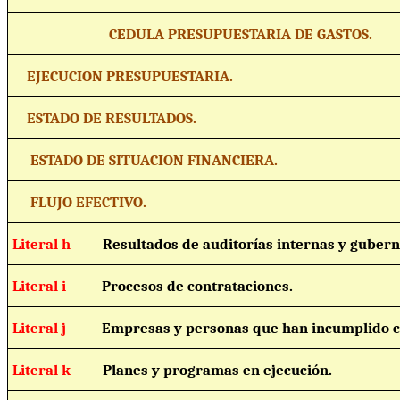
CEDULA PRESUPUESTARIA DE GASTOS.
EJECUCION PRESUPUESTARIA.
ESTADO DE RESULTADOS.
ESTADO DE SITUACION FINANCIERA.
FLUJO EFECTIVO.
Literal h
Resultados de auditorías internas y guber
Literal i
Procesos de contrataciones.
Literal j
Empresas y personas que han incumplido c
Literal k
Planes y programas en ejecución.