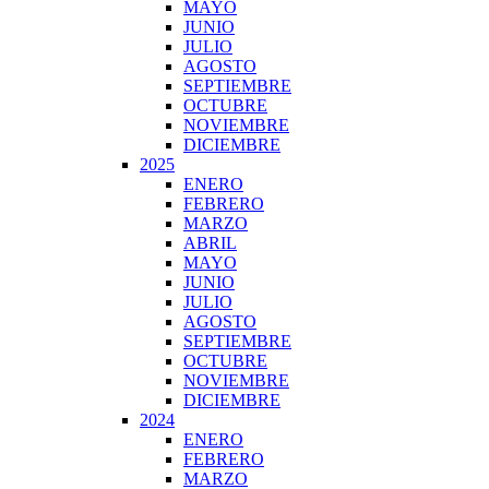
MAYO
JUNIO
JULIO
AGOSTO
SEPTIEMBRE
OCTUBRE
NOVIEMBRE
DICIEMBRE
2025
ENERO
FEBRERO
MARZO
ABRIL
MAYO
JUNIO
JULIO
AGOSTO
SEPTIEMBRE
OCTUBRE
NOVIEMBRE
DICIEMBRE
2024
ENERO
FEBRERO
MARZO