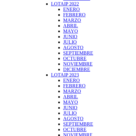
LOTAIP 2022
ENERO
FEBRERO
MARZO
ABRIL
MAYO
JUNIO
JULIO
AGOSTO
SEPTIEMBRE
OCTUBRE
NOVIEMBRE
DICIEMBRE
LOTAIP 2023
ENERO
FEBRERO
MARZO
ABRIL
MAYO
JUNIO
JULIO
AGOSTO
SEPTIEMBRE
OCTUBRE
NOVIEMBRE