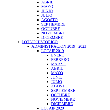
ABRIL
MAYO
JUNIO
JULIO
AGOSTO
SEPTIEMBRE
OCTUBRE
NOVIEMBRE
DICIEMBRE
LOTAIP HISTORICO
ADMINISTRACION 2019 - 2023
LOTAIP 2019
ENERO
FEBRERO
MARZO
ABRIL
MAYO
JUNIO
JULIO
AGOSTO
SEPTIEMBRE
OCTUBRE
NOVIEMBRE
DICIEMBRE
LOTAIP 2020