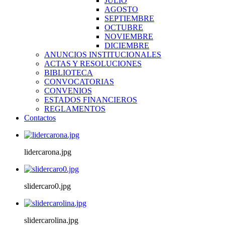
JULIO
AGOSTO
SEPTIEMBRE
OCTUBRE
NOVIEMBRE
DICIEMBRE
ANUNCIOS INSTITUCIONALES
ACTAS Y RESOLUCIONES
BIBLIOTECA
CONVOCATORIAS
CONVENIOS
ESTADOS FINANCIEROS
REGLAMENTOS
Contactos
lidercarona.jpg
slidercaro0.jpg
slidercarolina.jpg