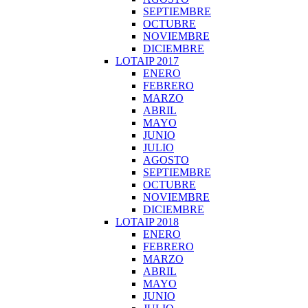
SEPTIEMBRE
OCTUBRE
NOVIEMBRE
DICIEMBRE
LOTAIP 2017
ENERO
FEBRERO
MARZO
ABRIL
MAYO
JUNIO
JULIO
AGOSTO
SEPTIEMBRE
OCTUBRE
NOVIEMBRE
DICIEMBRE
LOTAIP 2018
ENERO
FEBRERO
MARZO
ABRIL
MAYO
JUNIO