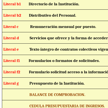
Literal b1
Directorio de la Institución.
Literal b2
Distributivo del Personal.
Literal c
Remuneración mensual por puesto.
Literal d
Servicios que ofrece y la forma de acceder 
Literal e
Texto íntegro de contratos colectivos vigen
Literal f1
Formularios o formatos de solicitudes.
Literal f2
Formulario solicitud acceso a la informaci
Literal g
Presupuesto de la Institución.
BALANCE DE COMPROBACION.
CEDULA PRESUPUESTARIA DE INGRESOS.