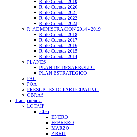
R. de Cuentas 2019
R. de Cuentas 2020
R. de Cuentas 2021
R. de Cuentas 2022
R. de Cuentas 2023
R. ADMINISTRACION 2014 - 2019
R. de Cuentas 2018
R. de Cuentas 2017
R. de Cuentas 2016
R. de Cuentas 2015
R. de Cuentas 2014
PLANES
PLAN DE DESARROLLO
PLAN ESTRATEGICO
PAC
POA
PRESUPUESTO PARTICIPATIVO
OBRAS
Transparencia
LOTAIP
2026
ENERO
FEBRERO
MARZO
ABRIL