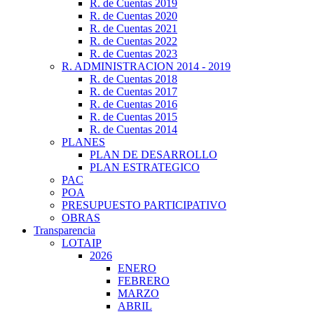
R. de Cuentas 2019
R. de Cuentas 2020
R. de Cuentas 2021
R. de Cuentas 2022
R. de Cuentas 2023
R. ADMINISTRACION 2014 - 2019
R. de Cuentas 2018
R. de Cuentas 2017
R. de Cuentas 2016
R. de Cuentas 2015
R. de Cuentas 2014
PLANES
PLAN DE DESARROLLO
PLAN ESTRATEGICO
PAC
POA
PRESUPUESTO PARTICIPATIVO
OBRAS
Transparencia
LOTAIP
2026
ENERO
FEBRERO
MARZO
ABRIL