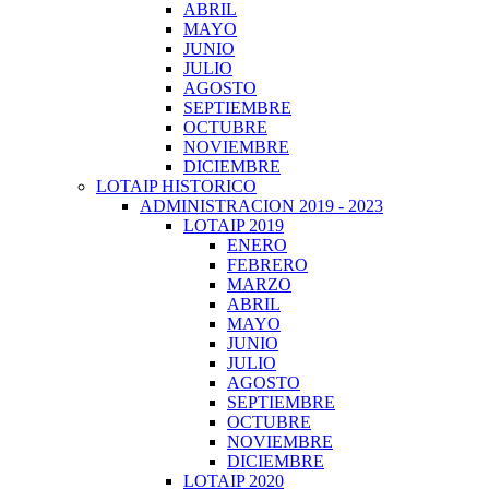
ABRIL
MAYO
JUNIO
JULIO
AGOSTO
SEPTIEMBRE
OCTUBRE
NOVIEMBRE
DICIEMBRE
LOTAIP HISTORICO
ADMINISTRACION 2019 - 2023
LOTAIP 2019
ENERO
FEBRERO
MARZO
ABRIL
MAYO
JUNIO
JULIO
AGOSTO
SEPTIEMBRE
OCTUBRE
NOVIEMBRE
DICIEMBRE
LOTAIP 2020