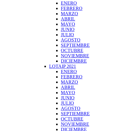
ENERO
FEBRERO
MARZO
ABRIL
MAYO
JUNIO
JULIO
AGOSTO
SEPTIEMBRE
OCTUBRE
NOVIEMBRE
DICIEMBRE
LOTAIP 2021
ENERO
FEBRERO
MARZO
ABRIL
MAYO
JUNIO
JULIO
AGOSTO
SEPTIEMBRE
OCTUBRE
NOVIEMBRE
DICIEMBRE