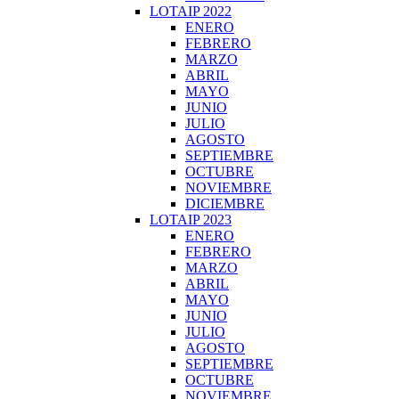
LOTAIP 2022
ENERO
FEBRERO
MARZO
ABRIL
MAYO
JUNIO
JULIO
AGOSTO
SEPTIEMBRE
OCTUBRE
NOVIEMBRE
DICIEMBRE
LOTAIP 2023
ENERO
FEBRERO
MARZO
ABRIL
MAYO
JUNIO
JULIO
AGOSTO
SEPTIEMBRE
OCTUBRE
NOVIEMBRE