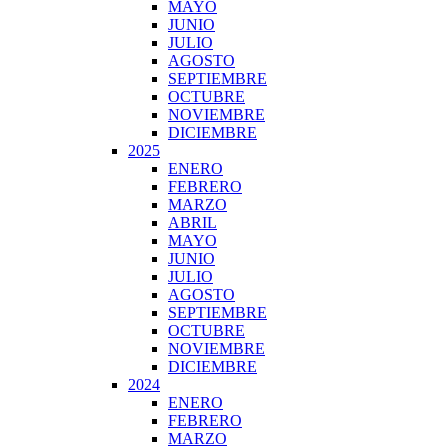
MAYO
JUNIO
JULIO
AGOSTO
SEPTIEMBRE
OCTUBRE
NOVIEMBRE
DICIEMBRE
2025
ENERO
FEBRERO
MARZO
ABRIL
MAYO
JUNIO
JULIO
AGOSTO
SEPTIEMBRE
OCTUBRE
NOVIEMBRE
DICIEMBRE
2024
ENERO
FEBRERO
MARZO