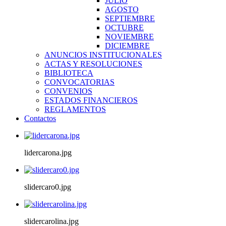
JULIO
AGOSTO
SEPTIEMBRE
OCTUBRE
NOVIEMBRE
DICIEMBRE
ANUNCIOS INSTITUCIONALES
ACTAS Y RESOLUCIONES
BIBLIOTECA
CONVOCATORIAS
CONVENIOS
ESTADOS FINANCIEROS
REGLAMENTOS
Contactos
lidercarona.jpg
slidercaro0.jpg
slidercarolina.jpg