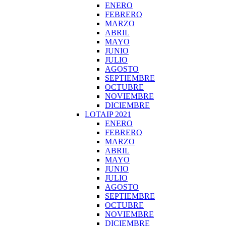
ENERO
FEBRERO
MARZO
ABRIL
MAYO
JUNIO
JULIO
AGOSTO
SEPTIEMBRE
OCTUBRE
NOVIEMBRE
DICIEMBRE
LOTAIP 2021
ENERO
FEBRERO
MARZO
ABRIL
MAYO
JUNIO
JULIO
AGOSTO
SEPTIEMBRE
OCTUBRE
NOVIEMBRE
DICIEMBRE