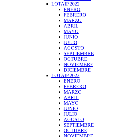
LOTAIP 2022
ENERO
FEBRERO
MARZO
ABRIL
MAYO
JUNIO
JULIO
AGOSTO
SEPTIEMBRE
OCTUBRE
NOVIEMBRE
DICIEMBRE
LOTAIP 2023
ENERO
FEBRERO
MARZO
ABRIL
MAYO
JUNIO
JULIO
AGOSTO
SEPTIEMBRE
OCTUBRE
NOVIEMBRE