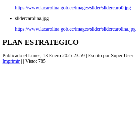
https://www.lacarolina.gob.ec/images/slider/slidercaro0.jpg
slidercarolina.jpg
https://www.lacarolina.gob.ec/images/slider/slidercarolina.jpg
PLAN ESTRATEGICO
Publicado el Lunes, 13 Enero 2025 23:59
|
Escrito por Super User
|
Imprimir
|
| Visto: 785