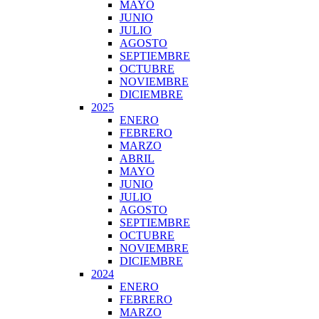
MAYO
JUNIO
JULIO
AGOSTO
SEPTIEMBRE
OCTUBRE
NOVIEMBRE
DICIEMBRE
2025
ENERO
FEBRERO
MARZO
ABRIL
MAYO
JUNIO
JULIO
AGOSTO
SEPTIEMBRE
OCTUBRE
NOVIEMBRE
DICIEMBRE
2024
ENERO
FEBRERO
MARZO