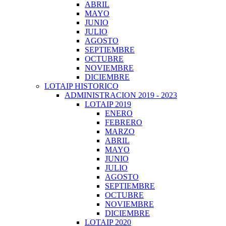
ABRIL
MAYO
JUNIO
JULIO
AGOSTO
SEPTIEMBRE
OCTUBRE
NOVIEMBRE
DICIEMBRE
LOTAIP HISTORICO
ADMINISTRACION 2019 - 2023
LOTAIP 2019
ENERO
FEBRERO
MARZO
ABRIL
MAYO
JUNIO
JULIO
AGOSTO
SEPTIEMBRE
OCTUBRE
NOVIEMBRE
DICIEMBRE
LOTAIP 2020