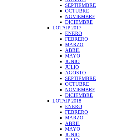
SEPTIEMBRE
OCTUBRE
NOVIEMBRE
DICIEMBRE
LOTAIP 2017
ENERO
FEBRERO
MARZO
ABRIL
MAYO
JUNIO
JULIO
AGOSTO
SEPTIEMBRE
OCTUBRE
NOVIEMBRE
DICIEMBRE
LOTAIP 2018
ENERO
FEBRERO
MARZO
ABRIL
MAYO
JUNIO