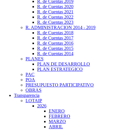
R. de Cuentas 2019
R. de Cuentas 2020
R. de Cuentas 2021
R. de Cuentas 2022
R. de Cuentas 2023
R. ADMINISTRACION 2014 - 2019
R. de Cuentas 2018
R. de Cuentas 2017
R. de Cuentas 2016
R. de Cuentas 2015
R. de Cuentas 2014
PLANES
PLAN DE DESARROLLO
PLAN ESTRATEGICO
PAC
POA
PRESUPUESTO PARTICIPATIVO
OBRAS
Transparencia
LOTAIP
2026
ENERO
FEBRERO
MARZO
ABRIL