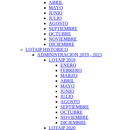
ABRIL
MAYO
JUNIO
JULIO
AGOSTO
SEPTIEMBRE
OCTUBRE
NOVIEMBRE
DICIEMBRE
LOTAIP HISTORICO
ADMINISTRACION 2019 - 2023
LOTAIP 2019
ENERO
FEBRERO
MARZO
ABRIL
MAYO
JUNIO
JULIO
AGOSTO
SEPTIEMBRE
OCTUBRE
NOVIEMBRE
DICIEMBRE
LOTAIP 2020