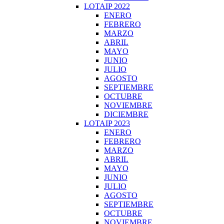
LOTAIP 2022
ENERO
FEBRERO
MARZO
ABRIL
MAYO
JUNIO
JULIO
AGOSTO
SEPTIEMBRE
OCTUBRE
NOVIEMBRE
DICIEMBRE
LOTAIP 2023
ENERO
FEBRERO
MARZO
ABRIL
MAYO
JUNIO
JULIO
AGOSTO
SEPTIEMBRE
OCTUBRE
NOVIEMBRE