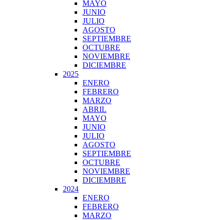
MAYO
JUNIO
JULIO
AGOSTO
SEPTIEMBRE
OCTUBRE
NOVIEMBRE
DICIEMBRE
2025
ENERO
FEBRERO
MARZO
ABRIL
MAYO
JUNIO
JULIO
AGOSTO
SEPTIEMBRE
OCTUBRE
NOVIEMBRE
DICIEMBRE
2024
ENERO
FEBRERO
MARZO