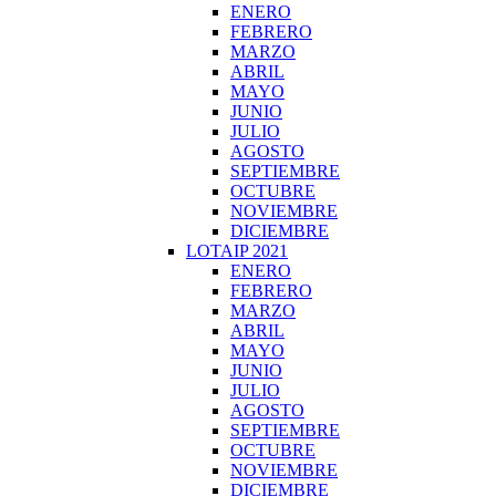
ENERO
FEBRERO
MARZO
ABRIL
MAYO
JUNIO
JULIO
AGOSTO
SEPTIEMBRE
OCTUBRE
NOVIEMBRE
DICIEMBRE
LOTAIP 2021
ENERO
FEBRERO
MARZO
ABRIL
MAYO
JUNIO
JULIO
AGOSTO
SEPTIEMBRE
OCTUBRE
NOVIEMBRE
DICIEMBRE