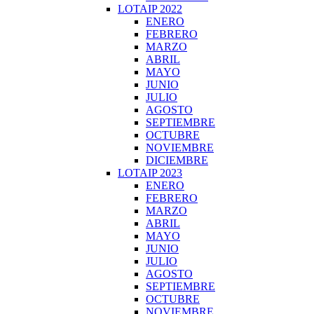
LOTAIP 2022
ENERO
FEBRERO
MARZO
ABRIL
MAYO
JUNIO
JULIO
AGOSTO
SEPTIEMBRE
OCTUBRE
NOVIEMBRE
DICIEMBRE
LOTAIP 2023
ENERO
FEBRERO
MARZO
ABRIL
MAYO
JUNIO
JULIO
AGOSTO
SEPTIEMBRE
OCTUBRE
NOVIEMBRE