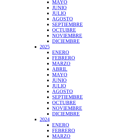
MAYO
JUNIO
JULIO
AGOSTO
SEPTIEMBRE
OCTUBRE
NOVIEMBRE
DICIEMBRE
2025
ENERO
FEBRERO
MARZO
ABRIL
MAYO
JUNIO
JULIO
AGOSTO
SEPTIEMBRE
OCTUBRE
NOVIEMBRE
DICIEMBRE
2024
ENERO
FEBRERO
MARZO