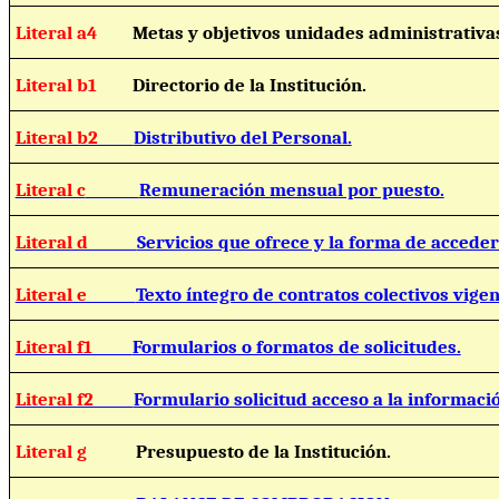
Literal a4
Metas y objetivos unidades administrativa
Literal b1
Directorio de la Institución.
Literal b2
Distributivo del Personal.
Literal c
Remuneración mensual por puesto.
Literal d
Servicios que ofrece y la forma de acceder 
Literal e
Texto íntegro de contratos colectivos vigen
Literal f1
Formularios o formatos de solicitudes.
Literal f2
Formulario solicitud acceso a la informaci
Literal g
Presupuesto de la Institución.