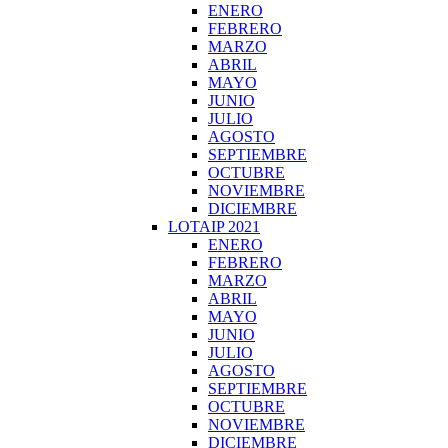
ENERO
FEBRERO
MARZO
ABRIL
MAYO
JUNIO
JULIO
AGOSTO
SEPTIEMBRE
OCTUBRE
NOVIEMBRE
DICIEMBRE
LOTAIP 2021
ENERO
FEBRERO
MARZO
ABRIL
MAYO
JUNIO
JULIO
AGOSTO
SEPTIEMBRE
OCTUBRE
NOVIEMBRE
DICIEMBRE