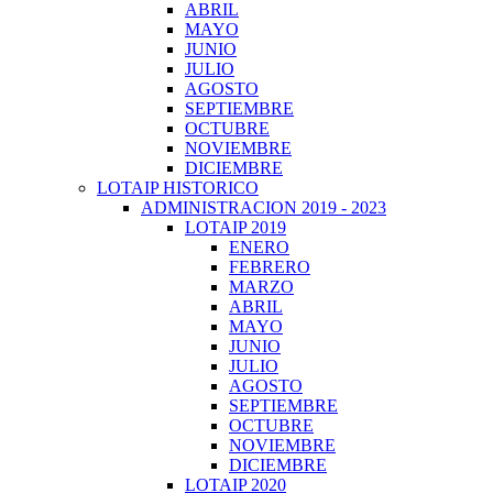
ABRIL
MAYO
JUNIO
JULIO
AGOSTO
SEPTIEMBRE
OCTUBRE
NOVIEMBRE
DICIEMBRE
LOTAIP HISTORICO
ADMINISTRACION 2019 - 2023
LOTAIP 2019
ENERO
FEBRERO
MARZO
ABRIL
MAYO
JUNIO
JULIO
AGOSTO
SEPTIEMBRE
OCTUBRE
NOVIEMBRE
DICIEMBRE
LOTAIP 2020