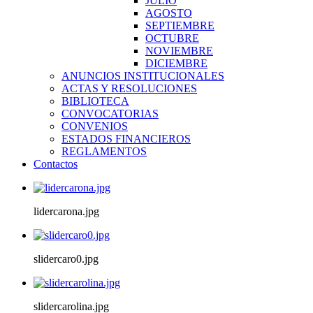
JULIO
AGOSTO
SEPTIEMBRE
OCTUBRE
NOVIEMBRE
DICIEMBRE
ANUNCIOS INSTITUCIONALES
ACTAS Y RESOLUCIONES
BIBLIOTECA
CONVOCATORIAS
CONVENIOS
ESTADOS FINANCIEROS
REGLAMENTOS
Contactos
lidercarona.jpg
slidercaro0.jpg
slidercarolina.jpg