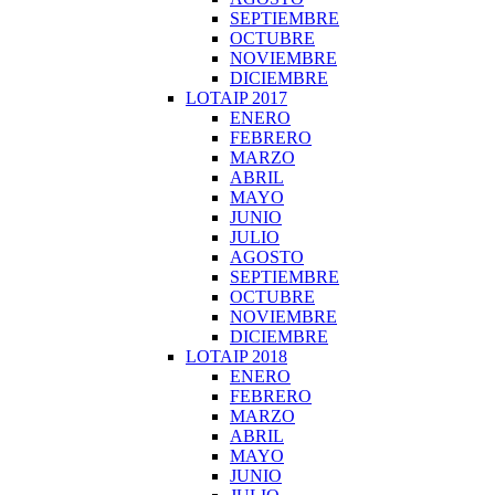
SEPTIEMBRE
OCTUBRE
NOVIEMBRE
DICIEMBRE
LOTAIP 2017
ENERO
FEBRERO
MARZO
ABRIL
MAYO
JUNIO
JULIO
AGOSTO
SEPTIEMBRE
OCTUBRE
NOVIEMBRE
DICIEMBRE
LOTAIP 2018
ENERO
FEBRERO
MARZO
ABRIL
MAYO
JUNIO