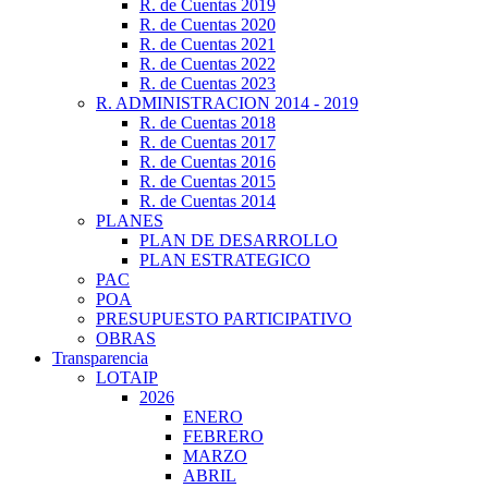
R. de Cuentas 2019
R. de Cuentas 2020
R. de Cuentas 2021
R. de Cuentas 2022
R. de Cuentas 2023
R. ADMINISTRACION 2014 - 2019
R. de Cuentas 2018
R. de Cuentas 2017
R. de Cuentas 2016
R. de Cuentas 2015
R. de Cuentas 2014
PLANES
PLAN DE DESARROLLO
PLAN ESTRATEGICO
PAC
POA
PRESUPUESTO PARTICIPATIVO
OBRAS
Transparencia
LOTAIP
2026
ENERO
FEBRERO
MARZO
ABRIL