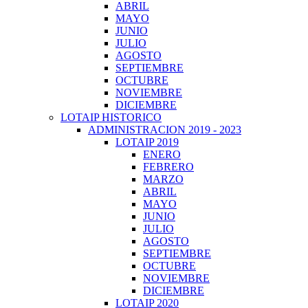
ABRIL
MAYO
JUNIO
JULIO
AGOSTO
SEPTIEMBRE
OCTUBRE
NOVIEMBRE
DICIEMBRE
LOTAIP HISTORICO
ADMINISTRACION 2019 - 2023
LOTAIP 2019
ENERO
FEBRERO
MARZO
ABRIL
MAYO
JUNIO
JULIO
AGOSTO
SEPTIEMBRE
OCTUBRE
NOVIEMBRE
DICIEMBRE
LOTAIP 2020