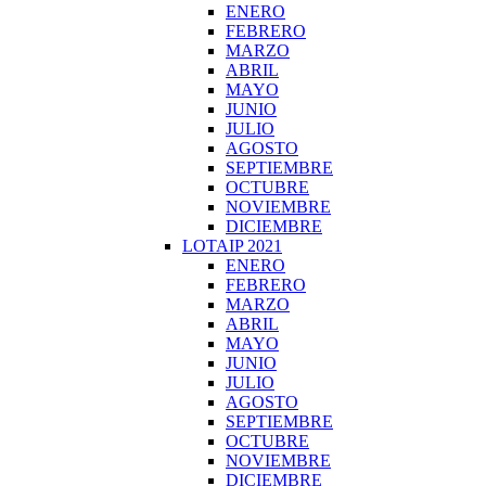
ENERO
FEBRERO
MARZO
ABRIL
MAYO
JUNIO
JULIO
AGOSTO
SEPTIEMBRE
OCTUBRE
NOVIEMBRE
DICIEMBRE
LOTAIP 2021
ENERO
FEBRERO
MARZO
ABRIL
MAYO
JUNIO
JULIO
AGOSTO
SEPTIEMBRE
OCTUBRE
NOVIEMBRE
DICIEMBRE