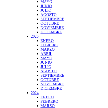
MAYO
JUNIO
JULIO
AGOSTO
SEPTIEMBRE
OCTUBRE
NOVIEMBRE
DICIEMBRE
2025
ENERO
FEBRERO
MARZO
ABRIL
MAYO
JUNIO
JULIO
AGOSTO
SEPTIEMBRE
OCTUBRE
NOVIEMBRE
DICIEMBRE
2024
ENERO
FEBRERO
MARZO