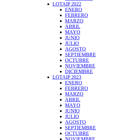
LOTAIP 2022
ENERO
FEBRERO
MARZO
ABRIL
MAYO
JUNIO
JULIO
AGOSTO
SEPTIEMBRE
OCTUBRE
NOVIEMBRE
DICIEMBRE
LOTAIP 2023
ENERO
FEBRERO
MARZO
ABRIL
MAYO
JUNIO
JULIO
AGOSTO
SEPTIEMBRE
OCTUBRE
NOVIEMBRE