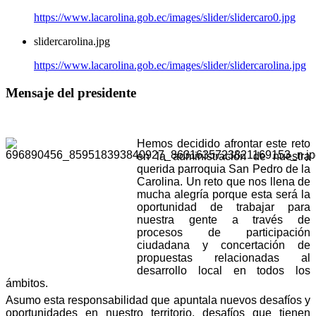
https://www.lacarolina.gob.ec/images/slider/slidercaro0.jpg
slidercarolina.jpg
https://www.lacarolina.gob.ec/images/slider/slidercarolina.jpg
Mensaje del presidente
Hemos decidido afrontar este reto
en la administración de nuestra
querida parroquia San Pedro de la
Carolina. Un reto que nos llena de
mucha alegría porque esta será la
oportunidad de trabajar para
nuestra gente a través de
procesos de participación
ciudadana y concertación de
propuestas relacionadas al
desarrollo local en todos los
ámbitos.
Asumo esta responsabilidad que apuntala nuevos desafíos y
oportunidades en nuestro territorio, desafíos que tienen