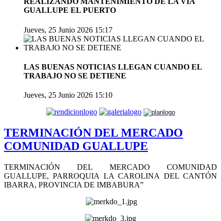
REALIZANDO MANTENIMIENTO DE LA VIA
GUALLUPE EL PUERTO
Jueves, 25 Junio 2026 15:17
LAS BUENAS NOTICIAS LLEGAN CUANDO EL
TRABAJO NO SE DETIENE
Jueves, 25 Junio 2026 15:10
TERMINACIÓN DEL MERCADO
COMUNIDAD GUALLUPE
TERMINACIÓN DEL MERCADO COMUNIDAD
GUALLUPE, PARROQUIA LA CAROLINA DEL CANTÓN
IBARRA, PROVINCIA DE IMBABURA”