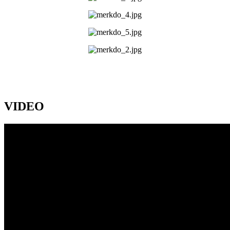
VIDEO