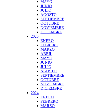
MAYO
JUNIO
JULIO
AGOSTO
SEPTIEMBRE
OCTUBRE
NOVIEMBRE
DICIEMBRE
2025
ENERO
FEBRERO
MARZO
ABRIL
MAYO
JUNIO
JULIO
AGOSTO
SEPTIEMBRE
OCTUBRE
NOVIEMBRE
DICIEMBRE
2024
ENERO
FEBRERO
MARZO