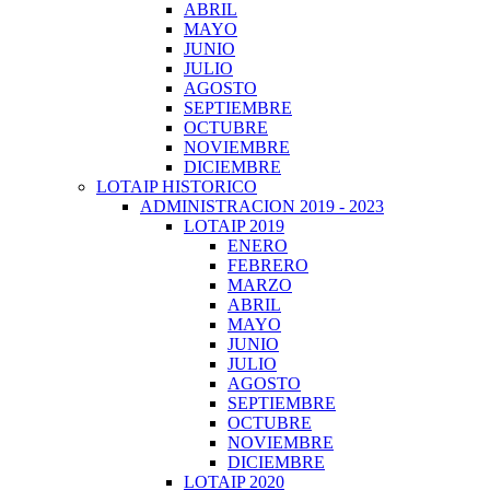
ABRIL
MAYO
JUNIO
JULIO
AGOSTO
SEPTIEMBRE
OCTUBRE
NOVIEMBRE
DICIEMBRE
LOTAIP HISTORICO
ADMINISTRACION 2019 - 2023
LOTAIP 2019
ENERO
FEBRERO
MARZO
ABRIL
MAYO
JUNIO
JULIO
AGOSTO
SEPTIEMBRE
OCTUBRE
NOVIEMBRE
DICIEMBRE
LOTAIP 2020