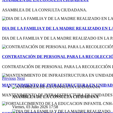
ASAMBLEA DE LA CONSULTA CIUDADANA.
DIA DE LA FAMILIA Y DE LA MADRE REALIZADO EN 
DIA DE LA FAMILIA Y DE LA MADRE REALIZADO EN LA 
CONTRATACIÓN DE PERSONAL PARA LA RECOLECCIÓ
CONTRATACIÓN DE PERSONAL PARA LA RECOLECCIÓN DE
Previous
Next
MANTENIMIENTO DE INFRAESTRUCTURA EN UNIDADE
MANTENIMIENTO DE INFRAESTRUCTURA EN UNIDADES
ASAMBLEA DE LA CONSULTA CIUDADANA
Viernes, 03 Julio 2026 17:58