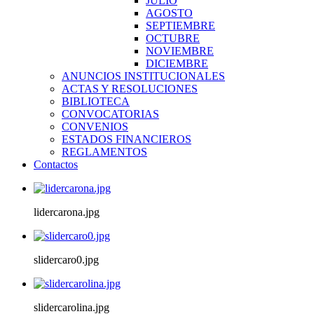
JULIO
AGOSTO
SEPTIEMBRE
OCTUBRE
NOVIEMBRE
DICIEMBRE
ANUNCIOS INSTITUCIONALES
ACTAS Y RESOLUCIONES
BIBLIOTECA
CONVOCATORIAS
CONVENIOS
ESTADOS FINANCIEROS
REGLAMENTOS
Contactos
lidercarona.jpg
slidercaro0.jpg
slidercarolina.jpg