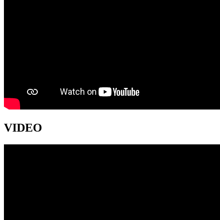
VIDEO