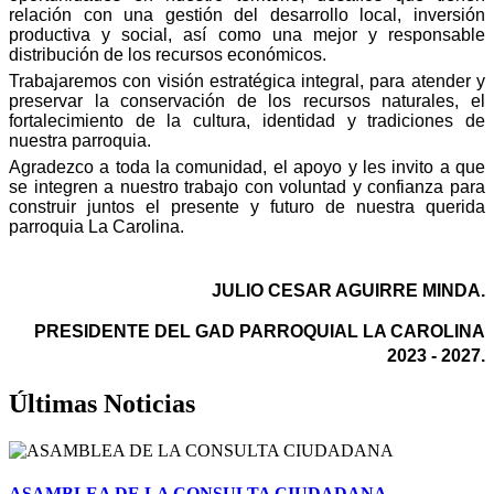
relación con una gestión del desarrollo local, inversión
productiva y social, así como una mejor y responsable
distribución de los recursos económicos.
Trabajaremos con visión estratégica integral, para atender y
preservar la conservación de los recursos naturales, el
fortalecimiento de la cultura, identidad y tradiciones de
nuestra parroquia.
Agradezco a toda la comunidad, el apoyo y les invito a que
se integren a nuestro trabajo con voluntad y confianza para
construir juntos el presente y futuro de nuestra querida
parroquia La Carolina.
JULIO CESAR AGUIRRE MINDA.
PRESIDENTE DEL GAD PARROQUIAL LA CAROLINA
2023 - 2027.
Últimas Noticias
ASAMBLEA DE LA CONSULTA CIUDADANA