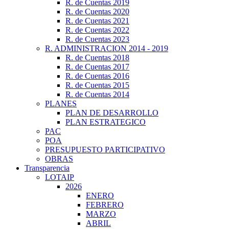
R. de Cuentas 2019
R. de Cuentas 2020
R. de Cuentas 2021
R. de Cuentas 2022
R. de Cuentas 2023
R. ADMINISTRACION 2014 - 2019
R. de Cuentas 2018
R. de Cuentas 2017
R. de Cuentas 2016
R. de Cuentas 2015
R. de Cuentas 2014
PLANES
PLAN DE DESARROLLO
PLAN ESTRATEGICO
PAC
POA
PRESUPUESTO PARTICIPATIVO
OBRAS
Transparencia
LOTAIP
2026
ENERO
FEBRERO
MARZO
ABRIL