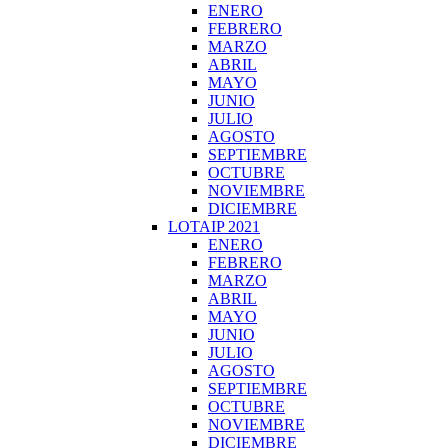
ENERO
FEBRERO
MARZO
ABRIL
MAYO
JUNIO
JULIO
AGOSTO
SEPTIEMBRE
OCTUBRE
NOVIEMBRE
DICIEMBRE
LOTAIP 2021
ENERO
FEBRERO
MARZO
ABRIL
MAYO
JUNIO
JULIO
AGOSTO
SEPTIEMBRE
OCTUBRE
NOVIEMBRE
DICIEMBRE