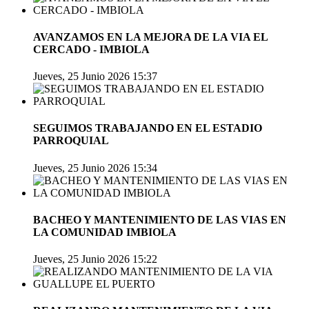
AVANZAMOS EN LA MEJORA DE LA VIA EL
CERCADO - IMBIOLA
Jueves, 25 Junio 2026 15:37
SEGUIMOS TRABAJANDO EN EL ESTADIO
PARROQUIAL
Jueves, 25 Junio 2026 15:34
BACHEO Y MANTENIMIENTO DE LAS VIAS EN
LA COMUNIDAD IMBIOLA
Jueves, 25 Junio 2026 15:22