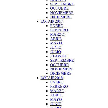
SEPTIEMBRE
OCTUBRE
NOVIEMBRE
DICIEMBRE
LOTAIP 2017
ENERO
FEBRERO
MARZO
ABRIL
MAYO
JUNIO
JULIO
AGOSTO
SEPTIEMBRE
OCTUBRE
NOVIEMBRE
DICIEMBRE
LOTAIP 2018
ENERO
FEBRERO
MARZO
ABRIL
MAYO
JUNIO