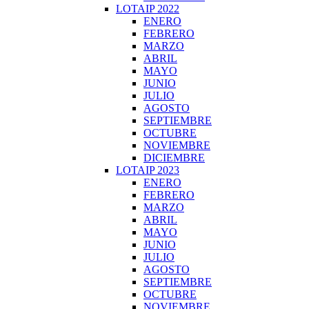
LOTAIP 2022
ENERO
FEBRERO
MARZO
ABRIL
MAYO
JUNIO
JULIO
AGOSTO
SEPTIEMBRE
OCTUBRE
NOVIEMBRE
DICIEMBRE
LOTAIP 2023
ENERO
FEBRERO
MARZO
ABRIL
MAYO
JUNIO
JULIO
AGOSTO
SEPTIEMBRE
OCTUBRE
NOVIEMBRE