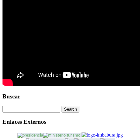
Buscar
Enlaces Externos