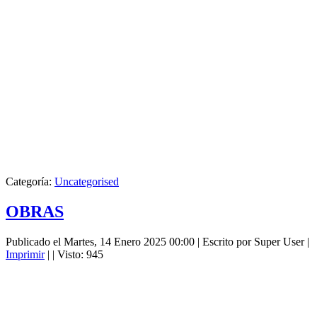
Categoría:
Uncategorised
OBRAS
Publicado el Martes, 14 Enero 2025 00:00
|
Escrito por Super User
|
Imprimir
|
| Visto: 945