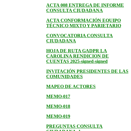
ACTA 008 ENTREGA DE INFORME
CONSULTA CIUDADANA
ACTA CONFORMACIÓN EQUIPO
TÉCNICO MIXTO Y PARIETARIO
CONVOCATORIA CONSULTA
CIUDADANA
HOJA DE RUTA GADPR LA
CAROLINA RENDICION DE
CUENTAS 2025-signed-signed
INVITACIÓN PRESIDENTES DE LAS
COMUNIDADES
MAPEO DE ACTORES
MEMO-017
MEMO-018
MEMO-019
PREGUNTAS CONSULTA