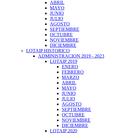
ABRIL
MAYO
JUNIO
JULIO
AGOSTO
SEPTIEMBRE
OCTUBRE
NOVIEMBRE
DICIEMBRE
LOTAIP HISTORICO
ADMINISTRACION 2019 - 2023
LOTAIP 2019
ENERO
FEBRERO
MARZO
ABRIL
MAYO
JUNIO
JULIO
AGOSTO
SEPTIEMBRE
OCTUBRE
NOVIEMBRE
DICIEMBRE
LOTAIP 2020