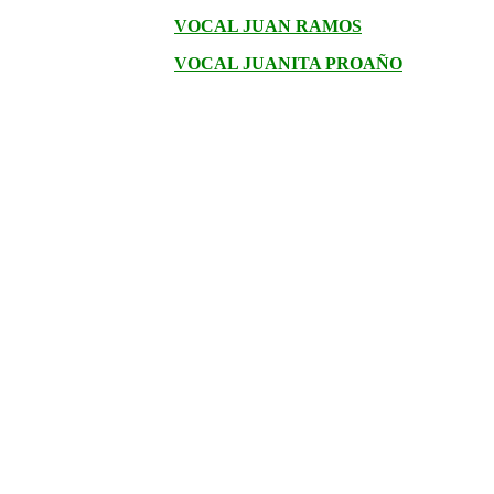
VOCAL JUAN RAMOS
VOCAL JUANITA PROAÑO