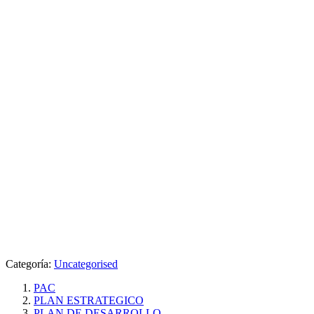
Categoría:
Uncategorised
PAC
PLAN ESTRATEGICO
PLAN DE DESARROLLO