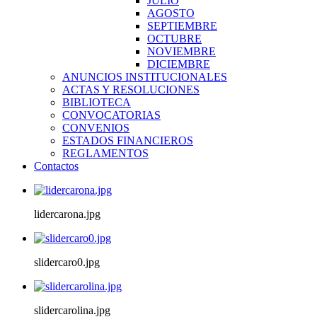
JULIO
AGOSTO
SEPTIEMBRE
OCTUBRE
NOVIEMBRE
DICIEMBRE
ANUNCIOS INSTITUCIONALES
ACTAS Y RESOLUCIONES
BIBLIOTECA
CONVOCATORIAS
CONVENIOS
ESTADOS FINANCIEROS
REGLAMENTOS
Contactos
lidercarona.jpg
slidercaro0.jpg
slidercarolina.jpg