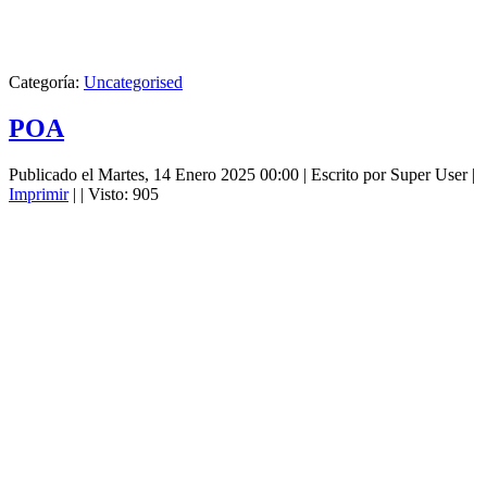
Categoría:
Uncategorised
POA
Publicado el Martes, 14 Enero 2025 00:00
|
Escrito por Super User
|
Imprimir
|
| Visto: 905