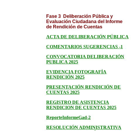
Fase 3 Deliberación Pública y
Evaluación Ciudadana del Informe
de Rendición de Cuentas
ACTA DE DELIBERACIÓN PÚBLICA
COMENTARIOS SUGERENCIAS -1
CONVOCATORIA DELIBERACIÓN
PUBLICA 2025
EVIDENCIA FOTOGRAFÍA
RENDICIÓN 2025
PRESENTACIÓN RENDICIÓN DE
CUENTAS 2025
REGISTRO DE ASISTENCIA
RENDICION DE CUENTAS 2025
ReporteInformeGad-2
RESOLUCIÓN ADMINISTRATIVA