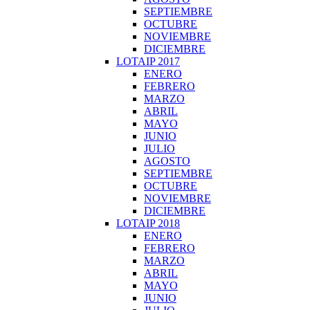
SEPTIEMBRE
OCTUBRE
NOVIEMBRE
DICIEMBRE
LOTAIP 2017
ENERO
FEBRERO
MARZO
ABRIL
MAYO
JUNIO
JULIO
AGOSTO
SEPTIEMBRE
OCTUBRE
NOVIEMBRE
DICIEMBRE
LOTAIP 2018
ENERO
FEBRERO
MARZO
ABRIL
MAYO
JUNIO