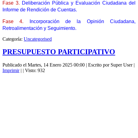
Fase 3.
Deliberación Pública y Evaluación Ciudadana del
Informe de Rendición de Cuentas.
Fase 4.
Incorporación de la Opinión Ciudadana,
Retroalimentación y Seguimiento.
Categoría:
Uncategorised
PRESUPUESTO PARTICIPATIVO
Publicado el Martes, 14 Enero 2025 00:00
|
Escrito por Super User
|
Imprimir
|
| Visto: 932