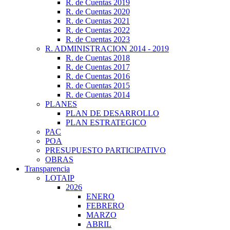
R. de Cuentas 2019
R. de Cuentas 2020
R. de Cuentas 2021
R. de Cuentas 2022
R. de Cuentas 2023
R. ADMINISTRACION 2014 - 2019
R. de Cuentas 2018
R. de Cuentas 2017
R. de Cuentas 2016
R. de Cuentas 2015
R. de Cuentas 2014
PLANES
PLAN DE DESARROLLO
PLAN ESTRATEGICO
PAC
POA
PRESUPUESTO PARTICIPATIVO
OBRAS
Transparencia
LOTAIP
2026
ENERO
FEBRERO
MARZO
ABRIL