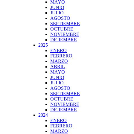
MAYO
JUNIO
JULIO
AGOSTO
SEPTIEMBRE
OCTUBRE
NOVIEMBRE
DICIEMBRE
2025
ENERO
FEBRERO
MARZO
ABRIL
MAYO
JUNIO
JULIO
AGOSTO
SEPTIEMBRE
OCTUBRE
NOVIEMBRE
DICIEMBRE
2024
ENERO
FEBRERO
MARZO