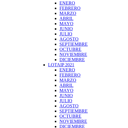
ENERO
FEBRERO
MARZO
ABRIL
MAYO
JUNIO
JULIO
AGOSTO
SEPTIEMBRE
OCTUBRE
NOVIEMBRE
DICIEMBRE
LOTAIP 2021
ENERO
FEBRERO
MARZO
ABRIL
MAYO
JUNIO
JULIO
AGOSTO
SEPTIEMBRE
OCTUBRE
NOVIEMBRE
DICIEMBRE