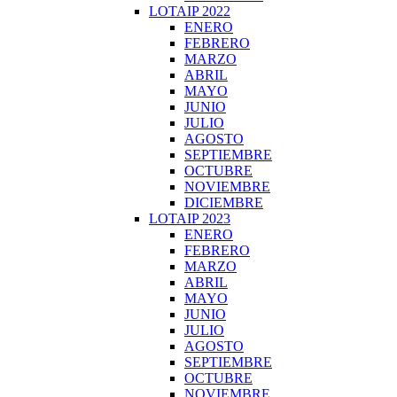
LOTAIP 2022
ENERO
FEBRERO
MARZO
ABRIL
MAYO
JUNIO
JULIO
AGOSTO
SEPTIEMBRE
OCTUBRE
NOVIEMBRE
DICIEMBRE
LOTAIP 2023
ENERO
FEBRERO
MARZO
ABRIL
MAYO
JUNIO
JULIO
AGOSTO
SEPTIEMBRE
OCTUBRE
NOVIEMBRE