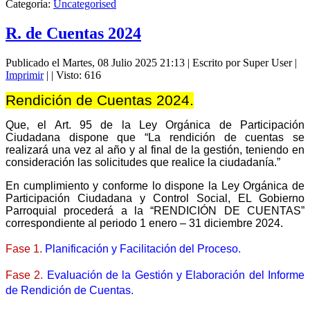
Categoría:
Uncategorised
R. de Cuentas 2024
Publicado el Martes, 08 Julio 2025 21:13
|
Escrito por Super User
|
Imprimir
|
| Visto: 616
Rendición de Cuentas 2024.
Que, el Art. 95 de la Ley Orgánica de Participación
Ciudadana dispone que “La rendición de cuentas se
realizará una vez al año y al final de la gestión, teniendo en
consideración las solicitudes que realice la ciudadanía.”
En cumplimiento y conforme lo dispone la Ley Orgánica de
Participación Ciudadana y Control Social, EL Gobierno
Parroquial procederá a la “RENDICIÓN DE CUENTAS”
correspondiente al periodo 1 enero – 31 diciembre 2024.
Fase 1.
Planificación y Facilitación del Proceso.
Fase 2.
Evaluación de la Gestión y Elaboración del Informe
de Rendición de Cuentas.