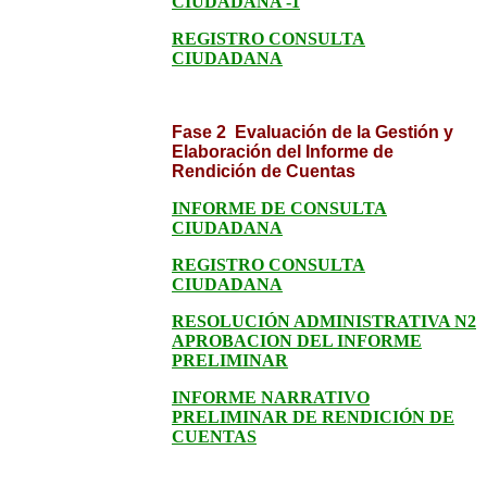
CIUDADANA -1
REGISTRO CONSULTA
CIUDADANA
Fase 2 Evaluación de la Gestión y
Elaboración del Informe de
Rendición de Cuentas
INFORME DE CONSULTA
CIUDADANA
REGISTRO CONSULTA
CIUDADANA
RESOLUCIÓN ADMINISTRATIVA N2
APROBACION DEL INFORME
PRELIMINAR
INFORME NARRATIVO
PRELIMINAR DE RENDICIÓN DE
CUENTAS